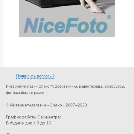
Появились вопросы?
Интернет-магазин Chako™: фототехника, видеотехника, аксессуары,
фотоальбомы и рамки.
© Интернет-магазин «Chako»
2007–2020
График работы Call-центра:
В будние дни с 9 до 16