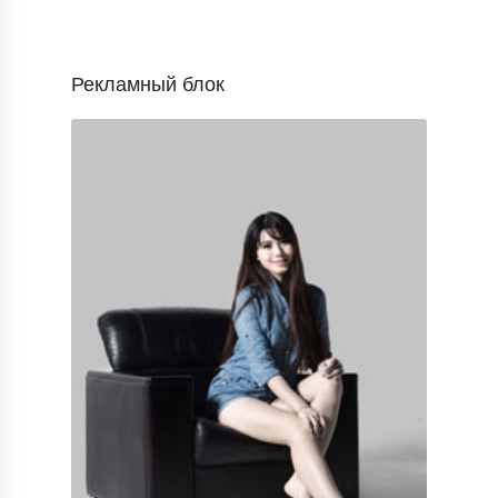
Рекламный блок