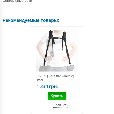
Социальные сети
Рекомендуемые товары:
DSLR Quick Strap (double)
steel
1 334 грн.
Купить
Сравнить