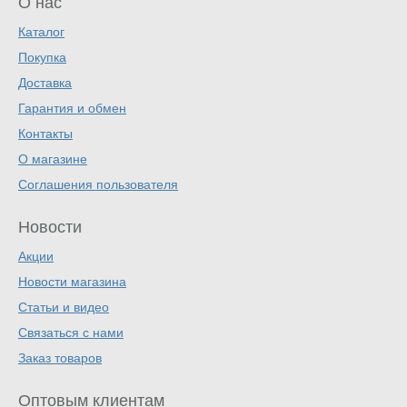
О нас
Каталог
Покупка
Доставка
Гарантия и обмен
Контакты
О магазине
Соглашения пользователя
Новости
Акции
Новости магазина
Статьи и видео
Связаться с нами
Заказ товаров
Оптовым клиентам