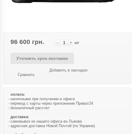
96 600 грн.
-
+
шт
Уточнить срок поставки
Добавить в закладки
Сравнить
оплата:
наличными при получении в офисе
перевод с карты через приложение Приват24
безналичный рассчет
доставка:
самовывоз из нашего офиса во Львове
адресная доставка Новой Почтой (по Украине)