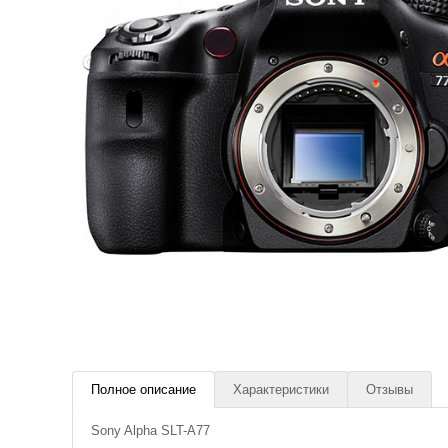
Полное описание
Характеристики
Отзывы
Sony Alpha SLT-A77