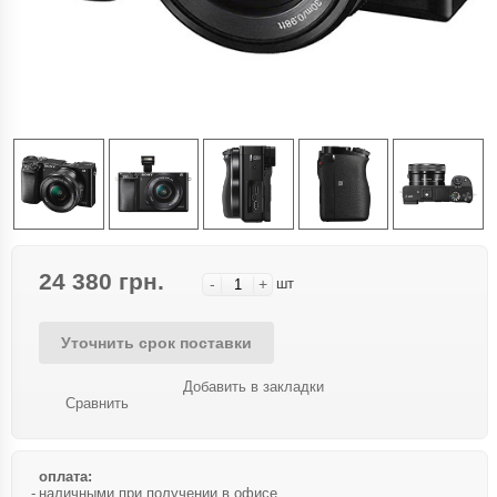
24 380 грн.
-
+
шт
Уточнить срок поставки
Добавить в закладки
Сравнить
оплата:
наличными при получении в офисе