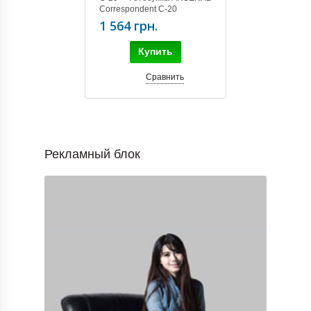
Correspondent C-20
1 564 грн.
Купить
Сравнить
Рекламный блок