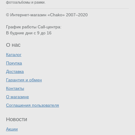
фотоальбомы и рамки.
© Интернет-магазин «Chako»
2007–2020
График работы Call-центра:
В будние дни с 9 до 16
О нас
Каталог
Покупка
Доставка
Гарантия и обмен
Контакты
О магазине
Соглашения пользователя
Новости
Акции