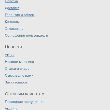
Покупка
Доставка
Гарантия и обмен
Контакты
О магазине
Соглашения пользователя
Новости
Акции
Новости магазина
Статьи и видео
Связаться с нами
Заказ товаров
Оптовым клиентам
Последние поступления
Акции опт