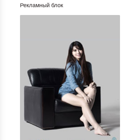
Рекламный блок