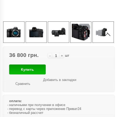
36 800 грн.
-
+
шт
Купить
Добавить в закладки
Сравнить
оплата:
наличными при получении в офисе
перевод с карты через приложение Приват24
безналичный рассчет