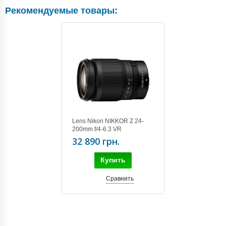
Рекомендуемые товары:
Lens Nikon NIKKOR Z 24-
200mm f/4-6.3 VR
32 890 грн.
Купить
Сравнить