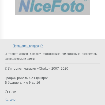
Появились вопросы?
Интернет-магазин Chako™: фототехника, видеотехника, аксессуары,
фотоальбомы и рамки.
© Интернет-магазин «Chako»
2007–2020
График работы Call-центра:
В будние дни с 9 до 16
О нас
Каталог