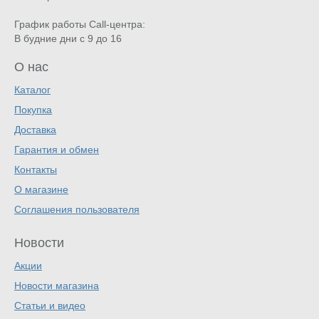
График работы Call-центра:
В будние дни с 9 до 16
О нас
Каталог
Покупка
Доставка
Гарантия и обмен
Контакты
О магазине
Соглашения пользователя
Новости
Акции
Новости магазина
Статьи и видео