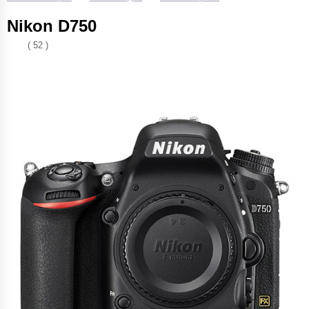
Nikon D750
( 52 )