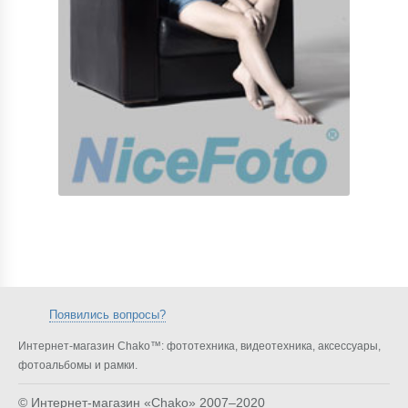
Появились вопросы?
Интернет-магазин Chako™: фототехника, видеотехника, аксессуары,
фотоальбомы и рамки.
© Интернет-магазин «Chako»
2007–2020