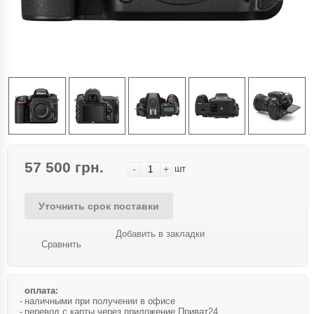
57 500 грн.
-
+
шт
Уточнить срок поставки
Добавить в закладки
Сравнить
оплата:
наличными при получении в офисе
перевод с карты через приложение Приват24