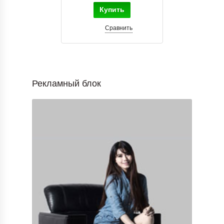
Купить
Сравнить
Рекламный блок