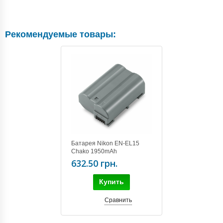
Рекомендуемые товары:
Батарея Nikon EN-EL15
Chako 1950mAh
632.50 грн.
Купить
Сравнить