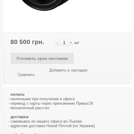
80 500 грн.
-
+
шт
Уточнить срок поставки
Добавить в закладки
Сравнить
оплата:
наличными при получении в офисе
перевод с карты через приложение Приват24
безналичный рассчет
доставка:
самовывоз из нашего офиса во Львове
адресная доставка Новой Почтой (по Украине)