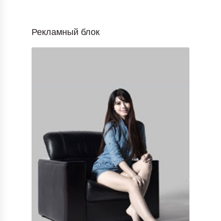
Рекламный блок