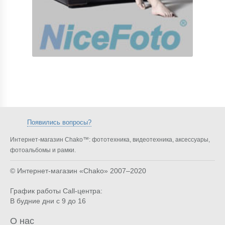
Появились вопросы?
Интернет-магазин Chako™: фототехника, видеотехника, аксессуары,
фотоальбомы и рамки.
© Интернет-магазин «Chako»
2007–2020
График работы Call-центра:
В будние дни с 9 до 16
О нас