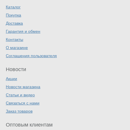
Каталог
Покупка
Доставка
Гарантия и обмен
Контакты
О магазине
Соглашения пользователя
Новости
Акции
Новости магазина
Статьи и видео
Связаться с нами
Заказ товаров
Оптовым клиентам