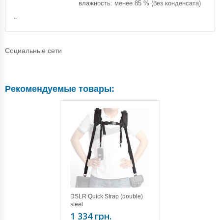
влажность: менее 85 % (без конденсата)
"
Социальные сети
Рекомендуемые товары:
DSLR Quick Strap (double)
steel
1 334 грн.