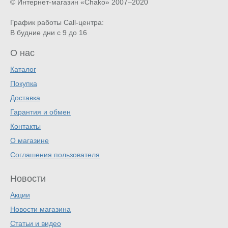
© Интернет-магазин «Chako»
2007–2020
График работы Call-центра:
В будние дни с 9 до 16
О нас
Каталог
Покупка
Доставка
Гарантия и обмен
Контакты
О магазине
Соглашения пользователя
Новости
Акции
Новости магазина
Статьи и видео