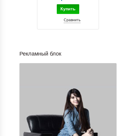
Купить
Сравнить
Рекламный блок