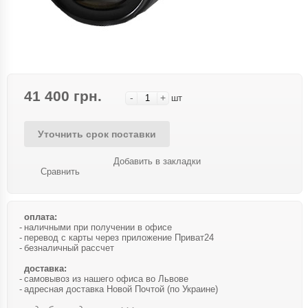
41 400 грн.
-
+
шт
Уточнить срок поставки
Добавить в закладки
Сравнить
оплата:
наличными при получении в офисе
перевод с карты через приложение Приват24
безналичный рассчет
доставка:
самовывоз из нашего офиса во Львове
адресная доставка Новой Почтой (по Украине)