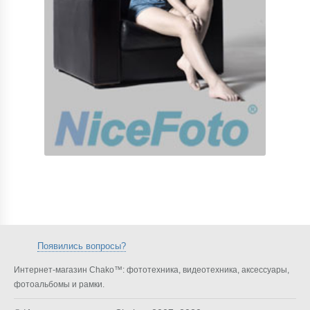
Появились вопросы?
Интернет-магазин Chako™: фототехника, видеотехника, аксессуары,
фотоальбомы и рамки.