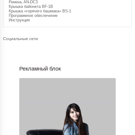
Ремень AN-DC3
Крышка байонета BF-1B
Крышка «горячего башмака» BS-1
Программное обеспечение
Инструкция
Социальные сети
Рекламный блок