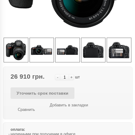
26 910 грн.
-
+
шт
Уточнить срок поставки
Добавить в закладки
Сравнить
оплата:
наличными при получении в офисе