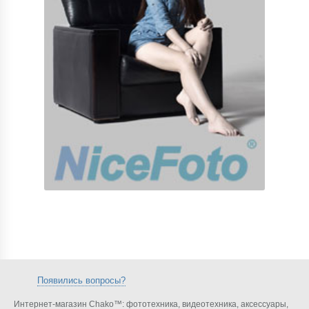
Появились вопросы?
Интернет-магазин Chako™: фототехника, видеотехника, аксессуары,