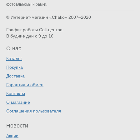
фотоальбомы и рамки.
© Интернет-магазин «Chako»
2007–2020
График работы Call-центра:
В будние дни с 9 до 16
О нас
Каталог
Покупка
Доставка
Гарантия и обмен
Контакты
О магазине
Соглашения пользователя
Новости
Акции