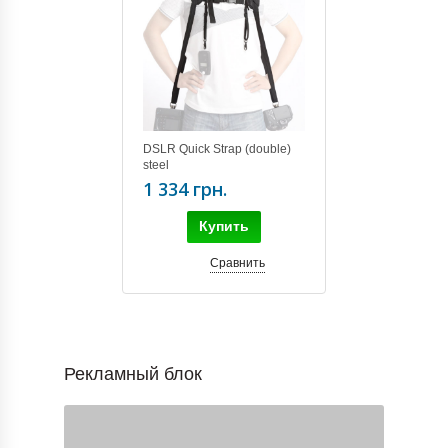
DSLR Quick Strap (double)
steel
1 334 грн.
Купить
Сравнить
Рекламный блок