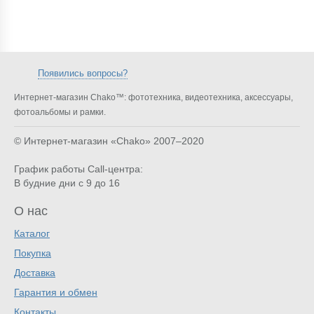
Появились вопросы?
Интернет-магазин Chako™: фототехника, видеотехника, аксессуары,
фотоальбомы и рамки.
© Интернет-магазин «Chako»
2007–2020
График работы Call-центра:
В будние дни с 9 до 16
О нас
Каталог
Покупка
Доставка
Гарантия и обмен
Контакты