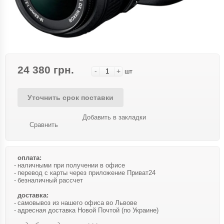
24 380 грн.
-
+
шт
Уточнить срок поставки
Добавить в закладки
Сравнить
оплата:
наличными при получении в офисе
перевод с карты через приложение Приват24
безналичный рассчет
доставка:
самовывоз из нашего офиса во Львове
адресная доставка Новой Почтой (по Украине)