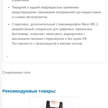
управления.
Передний и задний инфракрасные приемники:
предотвращение смазывания изображений при макросъемке
и съемке автопортретов.
Стереозвук: дополнительный стереомикрофон Nikon ME-1,
разработанный специально для цифровых зеркальных
фотокамер, позволяет записывать видеоролики с
высококачественным стереозвуком и без шума АФ.
Поставляется с ветрозащитой и мягким чехлом.
"
Социальные сети
Рекомендуемые товары: