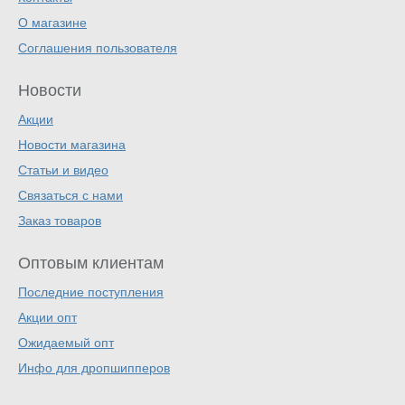
О магазине
Соглашения пользователя
Новости
Акции
Новости магазина
Статьи и видео
Связаться с нами
Заказ товаров
Оптовым клиентам
Последние поступления
Акции опт
Ожидаемый опт
Инфо для дропшипперов