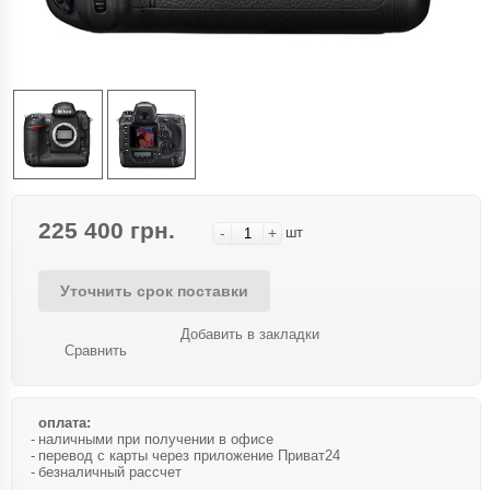
225 400 грн.
-
+
шт
Уточнить срок поставки
Добавить в закладки
Сравнить
оплата:
наличными при получении в офисе
перевод с карты через приложение Приват24
безналичный рассчет