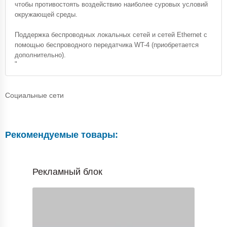
чтобы противостоять воздействию наиболее суровых условий
окружающей среды.
Поддержка беспроводных локальных сетей и сетей Ethernet с
помощью беспроводного передатчика WT-4 (приобретается
дополнительно).
"
Социальные сети
Рекомендуемые товары:
Рекламный блок