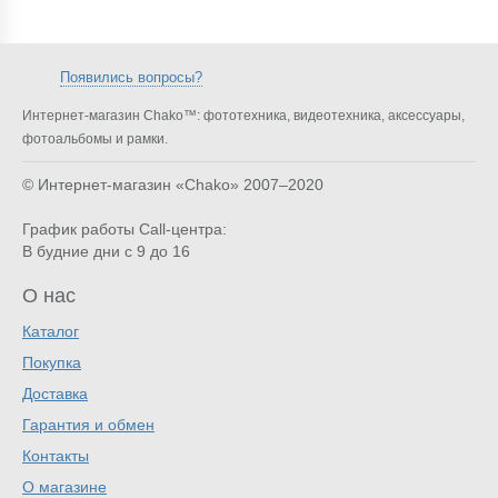
Появились вопросы?
Интернет-магазин Chako™: фототехника, видеотехника, аксессуары,
фотоальбомы и рамки.
© Интернет-магазин «Chako»
2007–2020
График работы Call-центра:
В будние дни с 9 до 16
О нас
Каталог
Покупка
Доставка
Гарантия и обмен
Контакты
О магазине