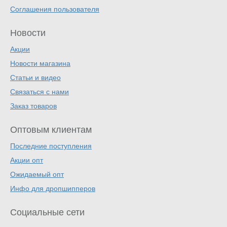
Соглашения пользователя
Новости
Акции
Новости магазина
Статьи и видео
Связаться с нами
Заказ товаров
Оптовым клиентам
Последние поступления
Акции опт
Ожидаемый опт
Инфо для дропшипперов
Социальные сети