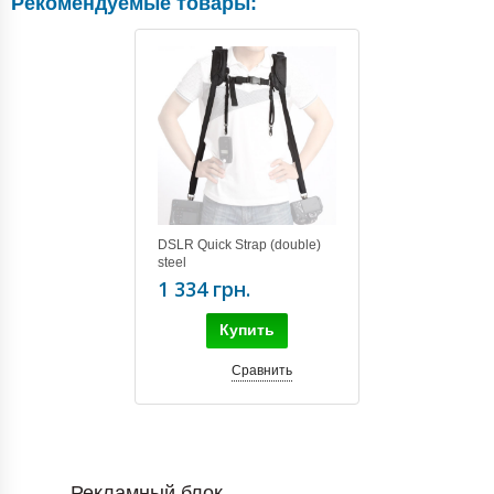
Рекомендуемые товары:
DSLR Quick Strap (double)
steel
1 334 грн.
Купить
Сравнить
Рекламный блок