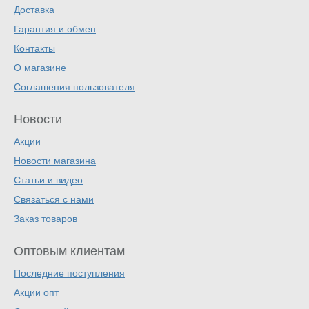
Доставка
Гарантия и обмен
Контакты
О магазине
Соглашения пользователя
Новости
Акции
Новости магазина
Статьи и видео
Связаться с нами
Заказ товаров
Оптовым клиентам
Последние поступления
Акции опт