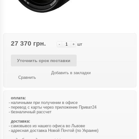
27 370 грн.
-
+
шт
Уточнить срок поставки
Добавить в закладки
Сравнить
оплата:
наличными при получении в офисе
перевод с карты через приложение Приват24
безналичный рассчет
доставка:
самовывоз из нашего офиса во Львове
адресная доставка Новой Почтой (по Украине)