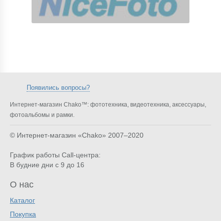
Появились вопросы?
Интернет-магазин Chako™: фототехника, видеотехника, аксессуары,
фотоальбомы и рамки.
© Интернет-магазин «Chako»
2007–2020
График работы Call-центра:
В будние дни с 9 до 16
О нас
Каталог
Покупка