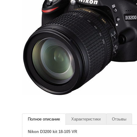
Полное описание
Характеристики
Отзывы
Nikon D3200 kit 18-105 VR