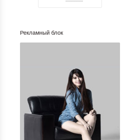
Рекламный блок