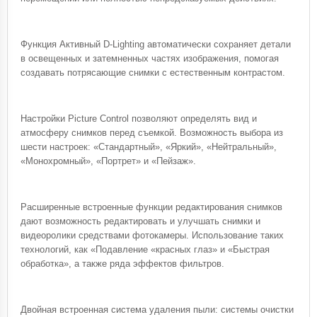
Функция Активный D-Lighting автоматически сохраняет детали
в освещенных и затемненных частях изображения, помогая
создавать потрясающие снимки с естественным контрастом.
Настройки Picture Control позволяют определять вид и
атмосферу снимков перед съемкой. Возможность выбора из
шести настроек: «Стандартный», «Яркий», «Нейтральный»,
«Монохромный», «Портрет» и «Пейзаж».
Расширенные встроенные функции редактирования снимков
дают возможность редактировать и улучшать снимки и
видеоролики средствами фотокамеры. Использование таких
технологий, как «Подавление «красных глаз» и «Быстрая
обработка», а также ряда эффектов фильтров.
Двойная встроенная система удаления пыли: системы очистки