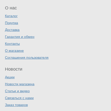
О нас
Каталог
Покупка
Доставка
Гарантия и обмен
Контакты
О магазине
Соглашения пользователя
Новости
Акции
Новости магазина
Статьи и видео
Связаться с нами
Заказ товаров