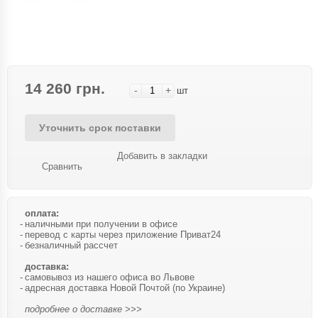
14 260 грн.
-
+
шт
Уточнить срок поставки
Добавить в закладки
Сравнить
оплата:
наличными при получении в офисе
перевод с карты через приложение Приват24
безналичный рассчет
доставка:
самовывоз из нашего офиса во Львове
адресная доставка Новой Почтой (по Украине)
подробнее о доставке >>>