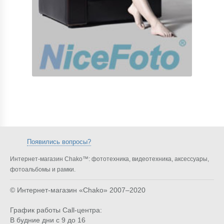
Появились вопросы?
Интернет-магазин Chako™: фототехника, видеотехника, аксессуары,
фотоальбомы и рамки.
© Интернет-магазин «Chako»
2007–2020
График работы Call-центра:
В будние дни с 9 до 16