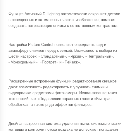
Функция Активный D-Lighting автоматически сохраняет детали
в освещенных и затемненных частях изображения, помогая
создавать потрясающие снимки с естественным контрастом.
Настройки Picture Control позволяют определять вид и
атмосферу снимков перед съемкой. Возможность выбора из
шести настроек: «Стандартный», «Яркий», «Нейтральный»,
«Монохромный», «Портрет» и «Пейзаж».
Расширенные встроенные функции редактирования снимков
дают возможность редактировать и улучшать снимки и
видеоролики средствами фотокамеры. Использование таких
технологий, как «Подавление «красных глаз» и «Быстрая
обработка», а также ряда эффектов фильтров.
Двойная встроенная система удаления пыли: системы очистки
матрицы и контроля потока воздуха не допускают попадания