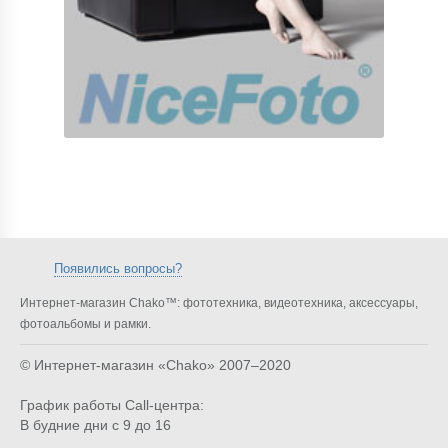
Появились вопросы?
Интернет-магазин Chako™: фототехника, видеотехника, аксессуары,
фотоальбомы и рамки.
© Интернет-магазин «Chako»
2007–2020
График работы Call-центра:
В будние дни с 9 до 16