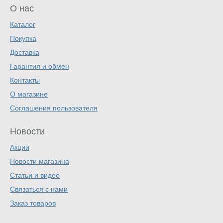
О нас
Каталог
Покупка
Доставка
Гарантия и обмен
Контакты
О магазине
Соглашения пользователя
Новости
Акции
Новости магазина
Статьи и видео
Связаться с нами
Заказ товаров