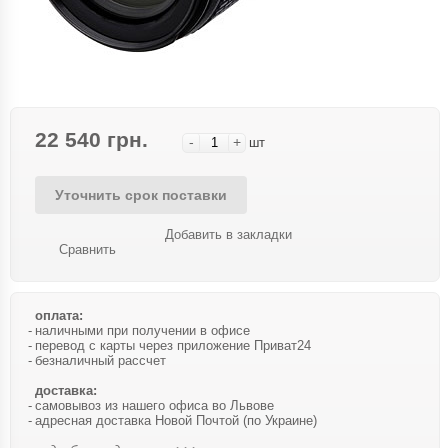
22 540 грн.
-
+
шт
Уточнить срок поставки
Добавить в закладки
Сравнить
оплата:
наличными при получении в офисе
перевод с карты через приложение Приват24
безналичный рассчет
доставка:
самовывоз из нашего офиса во Львове
адресная доставка Новой Почтой (по Украине)