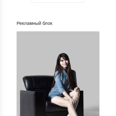
Рекламный блок