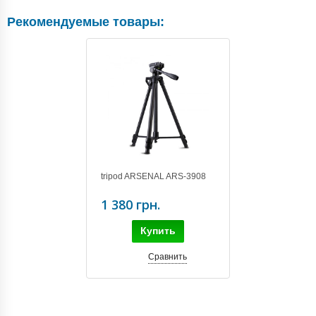
Рекомендуемые товары:
tripod ARSENAL ARS-3908
1 380 грн.
Купить
Сравнить