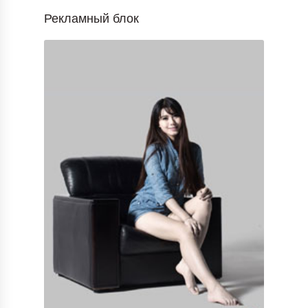
Рекламный блок