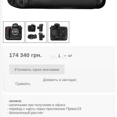
174 340 грн.
-
+
шт
Уточнить срок поставки
Добавить в закладки
Сравнить
оплата:
наличными при получении в офисе
перевод с карты через приложение Приват24
безналичный рассчет