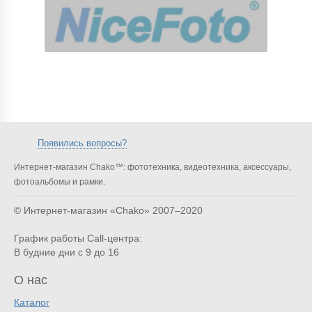
Появились вопросы?
Интернет-магазин Chako™: фототехника, видеотехника, аксессуары,
фотоальбомы и рамки.
© Интернет-магазин «Chako»
2007–2020
График работы Call-центра:
В будние дни с 9 до 16
О нас
Каталог