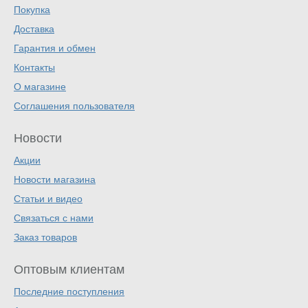
Покупка
Доставка
Гарантия и обмен
Контакты
О магазине
Соглашения пользователя
Новости
Акции
Новости магазина
Статьи и видео
Связаться с нами
Заказ товаров
Оптовым клиентам
Последние поступления