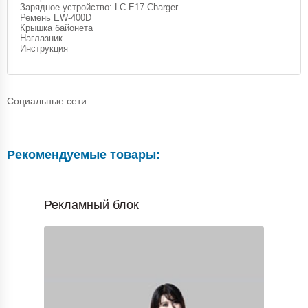
Зарядное устройство: LC-E17 Charger
Ремень EW-400D
Крышка байонета
Наглазник
Инструкция
Социальные сети
Рекомендуемые товары:
Рекламный блок