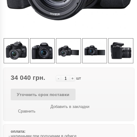
34 040 грн.
-
+
шт
Уточнить срок поставки
Добавить в закладки
Сравнить
оплата:
наличными при получении в офисе