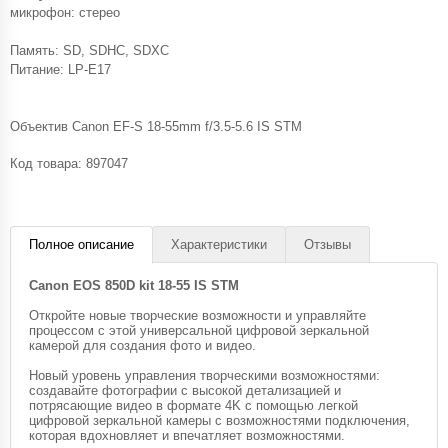
микрофон: стерео
Память: SD, SDHC, SDXC
Питание: LP-E17
Объектив Canon EF-S 18-55mm f/3.5-5.6 IS STM
Код товара:
897047
Полное описание
Характеристики
Отзывы
Canon EOS 850D kit 18-55 IS STM
Откройте новые творческие возможности и управляйте
процессом с этой универсальной цифровой зеркальной
камерой для создания фото и видео.
Новый уровень управления творческими возможностями:
создавайте фотографии с высокой детализацией и
потрясающие видео в формате 4K с помощью легкой
цифровой зеркальной камеры с возможностями подключения,
которая вдохновляет и впечатляет возможностями.