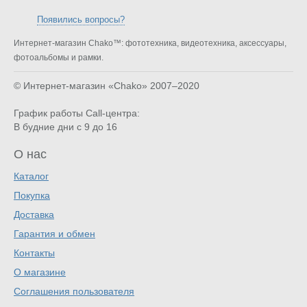
Появились вопросы?
Интернет-магазин Chako™: фототехника, видеотехника, аксессуары,
фотоальбомы и рамки.
© Интернет-магазин «Chako»
2007–2020
График работы Call-центра:
В будние дни с 9 до 16
О нас
Каталог
Покупка
Доставка
Гарантия и обмен
Контакты
О магазине
Соглашения пользователя