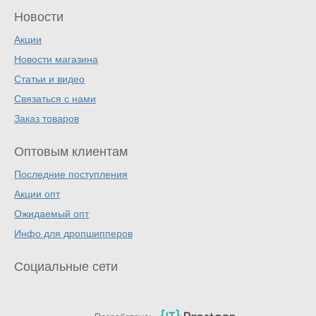
Новости
Акции
Новости магазина
Статьи и видео
Связаться с нами
Заказ товаров
Оптовым клиентам
Последние поступления
Акции опт
Ожидаемый опт
Инфо для дропшипперов
Социальные сети