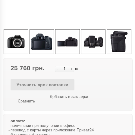
25 760 грн.
-
+
шт
Уточнить срок поставки
Добавить в закладки
Сравнить
оплата:
наличными при получении в офисе
перевод с карты через приложение Приват24
безналичный рассчет