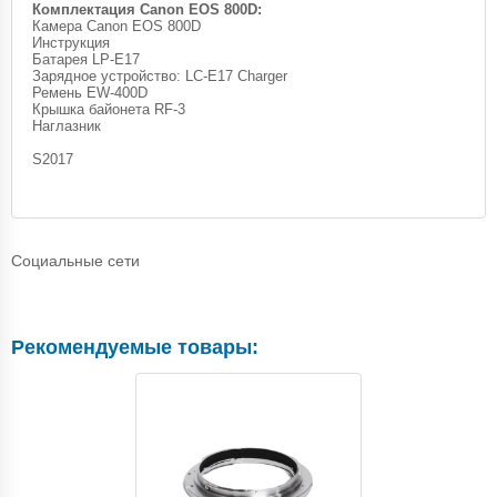
Комплектация Canon EOS 800D:
Камера Canon EOS 800D
Инструкция
Батарея LP-E17
Зарядное устройство: LC-E17 Charger
Ремень EW-400D
Крышка байонета RF-3
Наглазник
S2017
Социальные сети
Рекомендуемые товары: