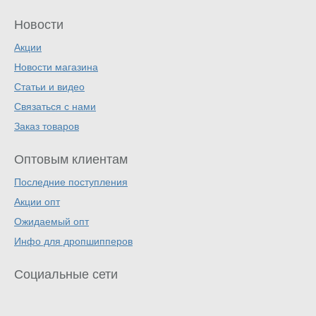
Новости
Акции
Новости магазина
Статьи и видео
Связаться с нами
Заказ товаров
Оптовым клиентам
Последние поступления
Акции опт
Ожидаемый опт
Инфо для дропшипперов
Социальные сети