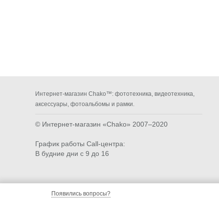
Интернет-магазин Chako™: фототехника, видеотехника,
аксессуары, фотоальбомы и рамки.
© Интернет-магазин «Chako»
2007–2020
График работы Call-центра:
В будние дни с 9 до 16
Появились вопросы?