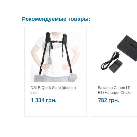
Рекомендуемые товары:
DSLR Quick Strap (double)
Батарея Canon LP-
steel
E17+charger Chako
1 334 грн.
782 грн.