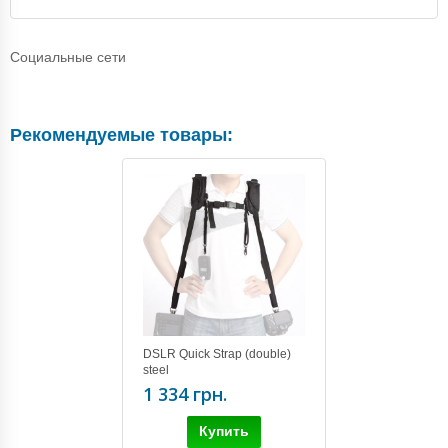
Социальные сети
Рекомендуемые товары:
DSLR Quick Strap (double)
steel
1 334 грн.
Купить