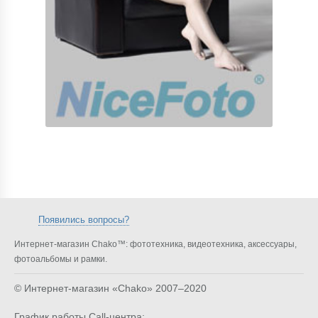
Появились вопросы?
Интернет-магазин Chako™: фототехника, видеотехника, аксессуары,
фотоальбомы и рамки.
© Интернет-магазин «Chako»
2007–2020
График работы Call-центра: