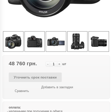
48 760 грн.
-
+
шт
Уточнить срок поставки
Добавить в закладки
Сравнить
оплата:
наличными при получении в офисе