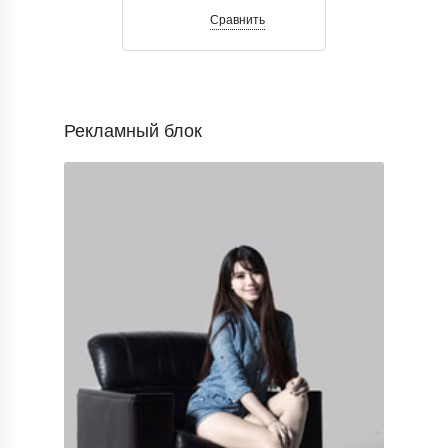
Сравнить
Рекламный блок