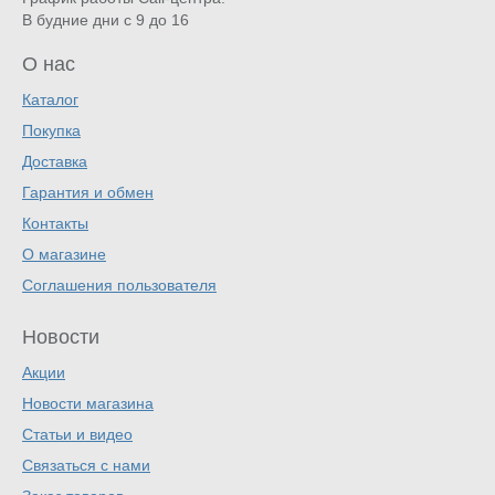
В будние дни с 9 до 16
О нас
Каталог
Покупка
Доставка
Гарантия и обмен
Контакты
О магазине
Соглашения пользователя
Новости
Акции
Новости магазина
Статьи и видео
Связаться с нами