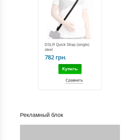
DSLR Quick Strap (single)
steel
782 грн.
Купить
Сравнить
Рекламный блок