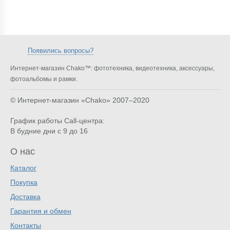
Появились вопросы?
Интернет-магазин Chako™: фототехника, видеотехника, аксессуары,
фотоальбомы и рамки.
© Интернет-магазин «Chako»
2007–2020
График работы Call-центра:
В будние дни с 9 до 16
О нас
Каталог
Покупка
Доставка
Гарантия и обмен
Контакты