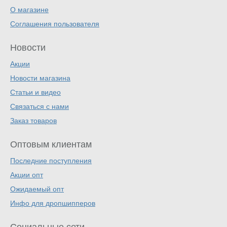
О магазине
Соглашения пользователя
Новости
Акции
Новости магазина
Статьи и видео
Связаться с нами
Заказ товаров
Оптовым клиентам
Последние поступления
Акции опт
Ожидаемый опт
Инфо для дропшипперов