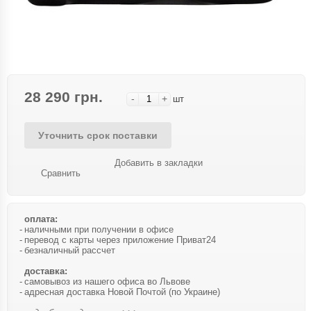
28 290 грн.
-
+
шт
Уточнить срок поставки
Добавить в закладки
Сравнить
оплата:
наличными при получении в офисе
перевод с карты через приложение Приват24
безналичный рассчет
доставка:
самовывоз из нашего офиса во Львове
адресная доставка Новой Почтой (по Украине)