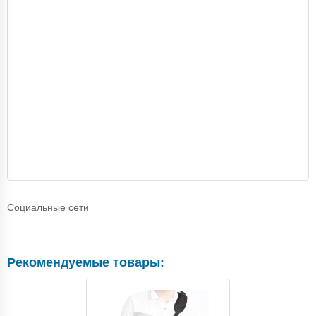
Социальные сети
Рекомендуемые товары: