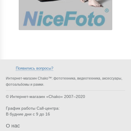
Появились вопросы?
Интернет-магазин Chako™: фототехника, видеотехника, аксессуары,
фотоальбомы и рамки.
© Интернет-магазин «Chako»
2007–2020
График работы Call-центра:
В будние дни с 9 до 16
О нас