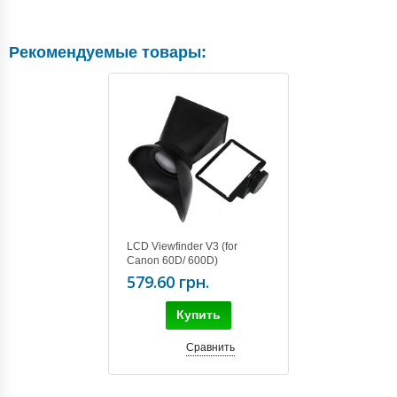
Рекомендуемые товары:
LCD Viewfinder V3 (for
Canon 60D/ 600D)
579.60 грн.
Купить
Сравнить