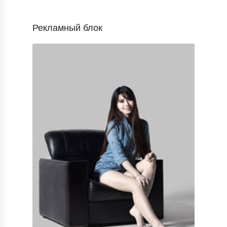
Рекламный блок