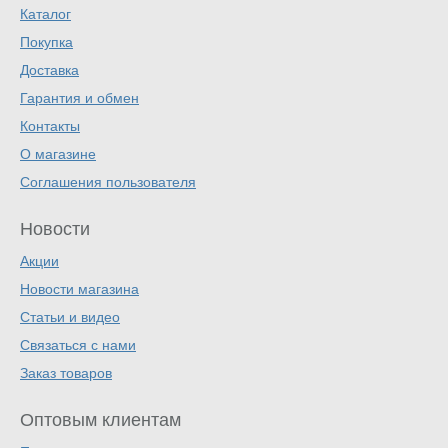
Каталог
Покупка
Доставка
Гарантия и обмен
Контакты
О магазине
Соглашения пользователя
Новости
Акции
Новости магазина
Статьи и видео
Связаться с нами
Заказ товаров
Оптовым клиентам