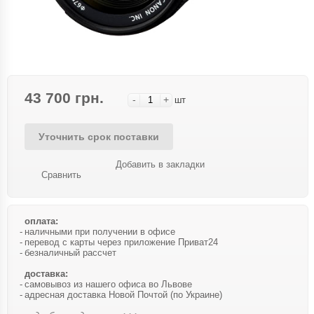
43 700 грн.
-
+
шт
Уточнить срок поставки
Добавить в закладки
Сравнить
оплата:
наличными при получении в офисе
перевод с карты через приложение Приват24
безналичный рассчет
доставка:
самовывоз из нашего офиса во Львове
адресная доставка Новой Почтой (по Украине)