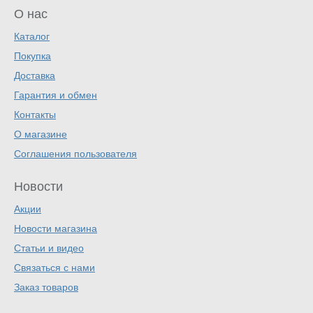
О нас
Каталог
Покупка
Доставка
Гарантия и обмен
Контакты
О магазине
Соглашения пользователя
Новости
Акции
Новости магазина
Статьи и видео
Связаться с нами
Заказ товаров