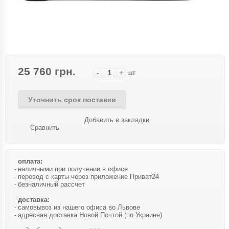
25 760 грн.
-
+
шт
Уточнить срок поставки
Добавить в закладки
Сравнить
оплата:
наличными при получении в офисе
перевод с карты через приложение Приват24
безналичный рассчет
доставка:
самовывоз из нашего офиса во Львове
адресная доставка Новой Почтой (по Украине)