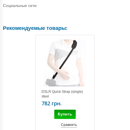
Социальные сети
Рекомендуемые товары:
DSLR Quick Strap (single)
steel
782 грн.
Купить
Сравнить