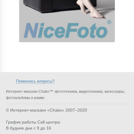
Появились вопросы?
Интернет-магазин Chako™: фототехника, видеотехника, аксессуары,
фотоальбомы и рамки.
© Интернет-магазин «Chako»
2007–2020
График работы Call-центра:
В будние дни с 9 до 16