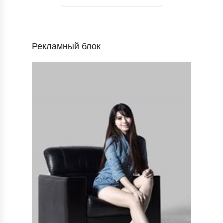
Рекламный блок