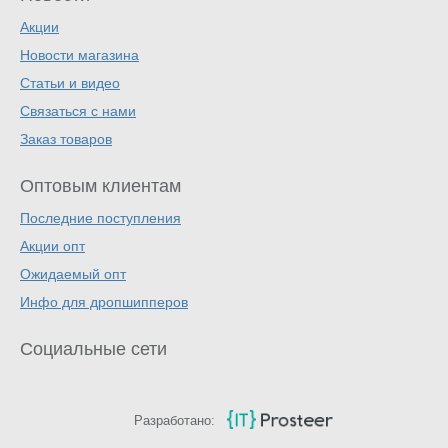
Акции
Новости магазина
Статьи и видео
Связаться с нами
Заказ товаров
Оптовым клиентам
Последние поступления
Акции опт
Ожидаемый опт
Инфо для дропшипперов
Социальные сети
Разработано: