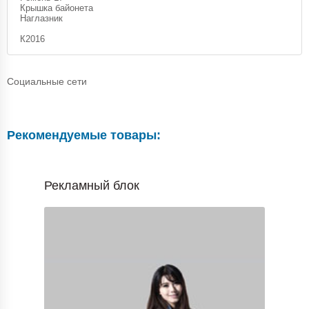
Крышка байонета
Наглазник
К2016
Социальные сети
Рекомендуемые товары:
Рекламный блок