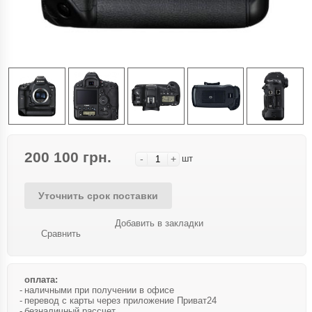
200 100 грн.
-
+
шт
Уточнить срок поставки
Добавить в закладки
Сравнить
оплата:
наличными при получении в офисе
перевод с карты через приложение Приват24
безналичный рассчет