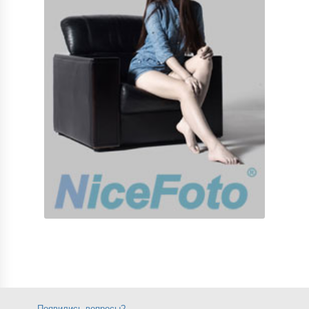
Появились вопросы?