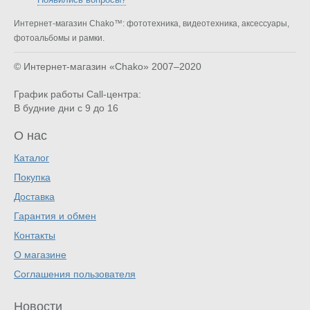
Интернет-магазин Chako™: фототехника, видеотехника, аксессуары,
фотоальбомы и рамки.
© Интернет-магазин «Chako»
2007–2020
График работы Call-центра:
В будние дни с 9 до 16
О нас
Каталог
Покупка
Доставка
Гарантия и обмен
Контакты
О магазине
Соглашения пользователя
Новости