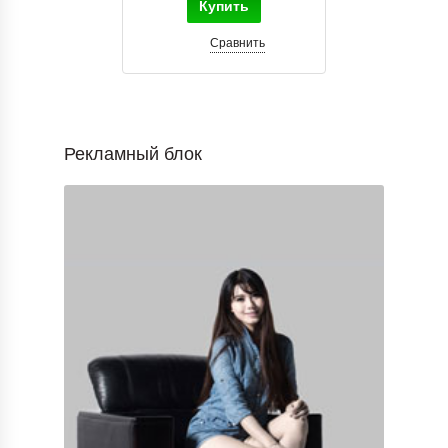
Купить
Сравнить
Рекламный блок