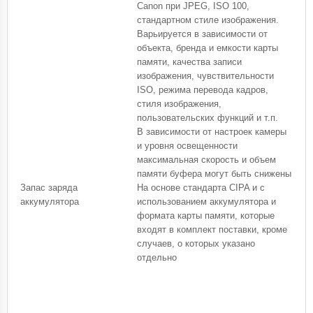
Canon при JPEG, ISO 100,
стандартном стиле изображения.
Варьируется в зависимости от
объекта, бренда и емкости карты
памяти, качества записи
изображения, чувствительности
ISO, режима перевода кадров,
стиля изображения,
пользовательских функций и т.п.
В зависимости от настроек камеры
и уровня освещенности
максимальная скорость и объем
памяти буфера могут быть снижены
Запас заряда
На основе стандарта CIPA и с
аккумулятора
использованием аккумулятора и
формата карты памяти, которые
входят в комплект поставки, кроме
случаев, о которых указано
отдельно