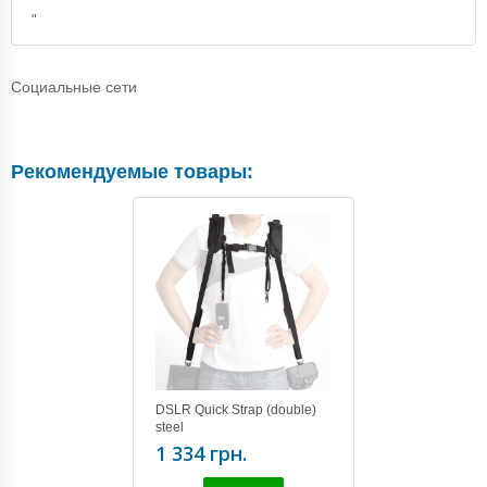
"
Социальные сети
Рекомендуемые товары:
DSLR Quick Strap (double)
steel
1 334 грн.