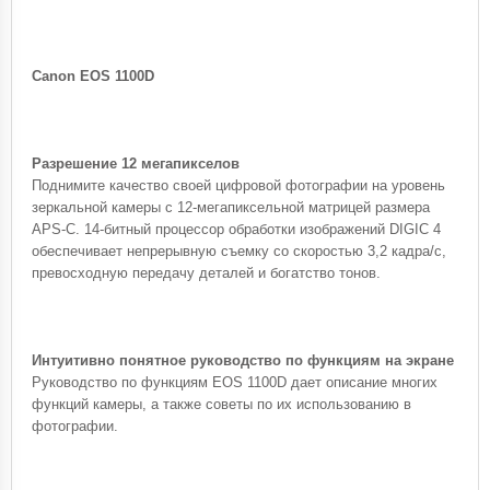
Canon EOS 1100D
Разрешение 12 мегапикселов
Поднимите качество своей цифровой фотографии на уровень
зеркальной камеры с 12-мегапиксельной матрицей размера
APS-C. 14-битный процессор обработки изображений DIGIC 4
обеспечивает непрерывную съемку со скоростью 3,2 кадра/с,
превосходную передачу деталей и богатство тонов.
Интуитивно понятное руководство по функциям на экране
Руководство по функциям EOS 1100D дает описание многих
функций камеры, а также советы по их использованию в
фотографии.