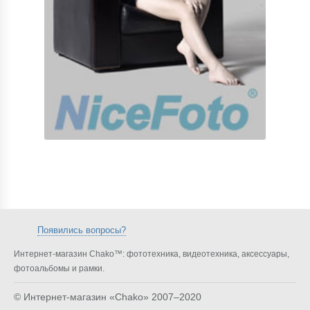
Появились вопросы?
Интернет-магазин Chako™: фототехника, видеотехника, аксессуары,
фотоальбомы и рамки.
© Интернет-магазин «Chako»
2007–2020