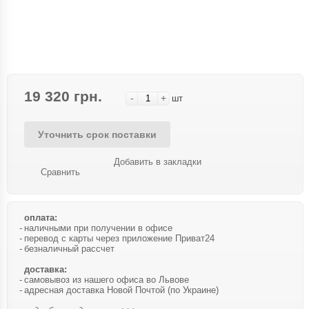
19 320 грн.
-
+
шт
Уточнить срок поставки
Добавить в закладки
Сравнить
оплата:
наличными при получении в офисе
перевод с карты через приложение Приват24
безналичный рассчет
доставка:
самовывоз из нашего офиса во Львове
адресная доставка Новой Почтой (по Украине)