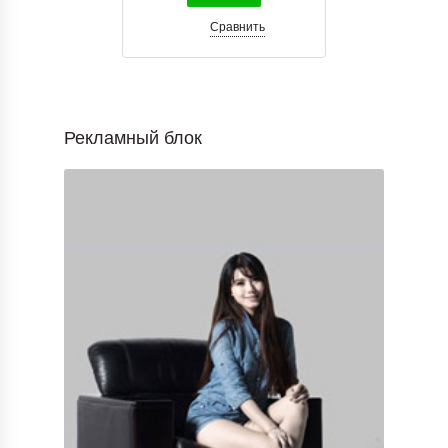
Сравнить
Рекламный блок