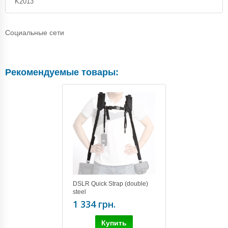
K2013
Социальные сети
Рекомендуемые товары:
DSLR Quick Strap (double)
steel
1 334 грн.
Купить