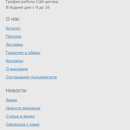
График работы Call-центра:
В будние дни с 9 до 16
О нас
Каталог
Покупка
Доставка
Гарантия и обмен
Контакты
О магазине
Соглашения пользователя
Новости
Акции
Новости магазина
Статьи и видео
Связаться с нами