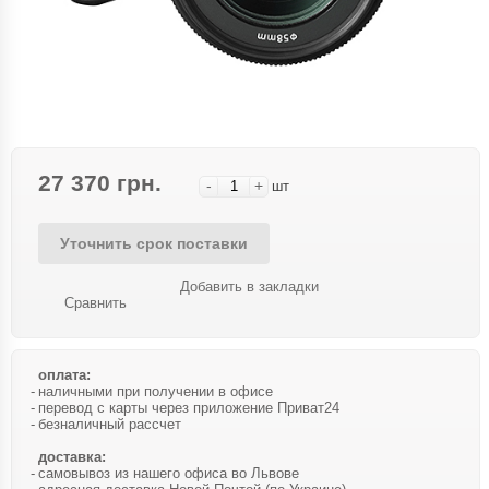
27 370 грн.
-
+
шт
Уточнить срок поставки
Добавить в закладки
Сравнить
оплата:
наличными при получении в офисе
перевод с карты через приложение Приват24
безналичный рассчет
доставка:
самовывоз из нашего офиса во Львове