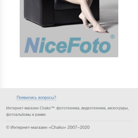
Появились вопросы?
Интернет-магазин Chako™: фототехника, видеотехника, аксессуары,
фотоальбомы и рамки.
© Интернет-магазин «Chako»
2007–2020