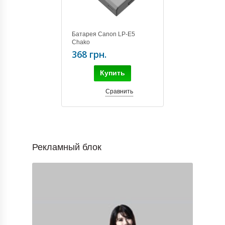
Батарея Canon LP-E5
Chako
368 грн.
Купить
Сравнить
Рекламный блок