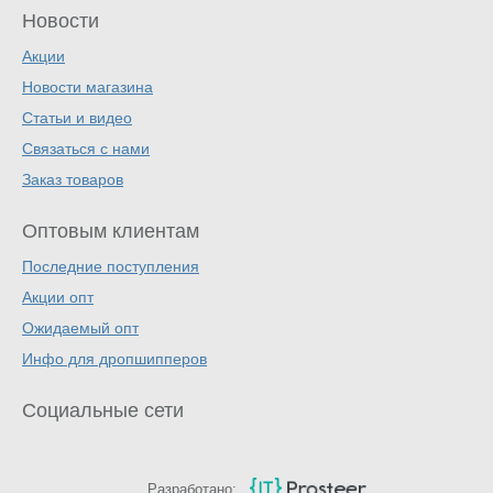
Новости
Акции
Новости магазина
Статьи и видео
Связаться с нами
Заказ товаров
Оптовым клиентам
Последние поступления
Акции опт
Ожидаемый опт
Инфо для дропшипперов
Социальные сети
Разработано: