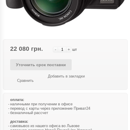
22 080 грн.
-
+
шт
Уточнить срок поставки
Добавить в закладки
Сравнить
оплата:
наличными при получении в офисе
перевод с карты через приложение Приват24
безналичный рассчет
доставка:
самовывоз из нашего офиса во Львове