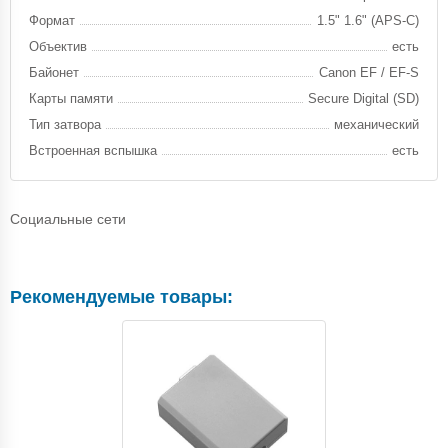
Формат
1.5" 1.6" (APS-C)
Объектив
есть
Байонет
Canon EF / EF-S
Карты памяти
Secure Digital (SD)
Тип затвора
механический
Встроенная вспышка
есть
Социальные сети
Рекомендуемые товары: