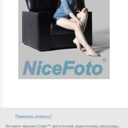
Появились вопросы?
Интернет-магазин Chako™: фототехника, видеотехника, аксессуары,