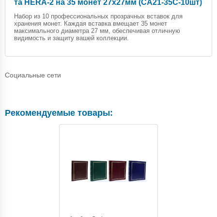
та HERA-2 на 35 монет 27х27мм (CA21-35C-10шт)
Набор из 10 профессиональных прозрачных вставок для
хранения монет. Каждая вставка вмещает 35 монет
максимального диаметра 27 мм, обеспечивая отличную
видимость и защиту вашей коллекции.
Социальные сети
Рекомендуемые товары: