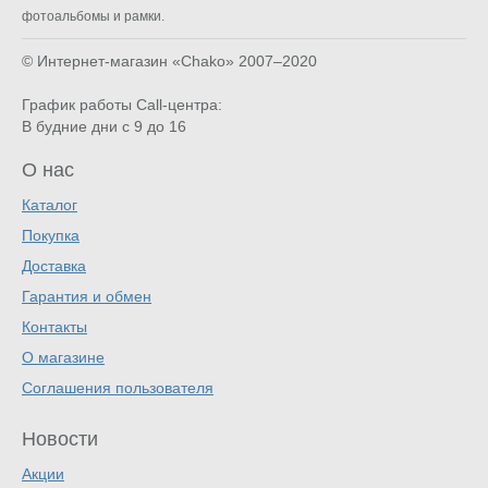
фотоальбомы и рамки.
© Интернет-магазин «Chako»
2007–2020
График работы Call-центра:
В будние дни с 9 до 16
О нас
Каталог
Покупка
Доставка
Гарантия и обмен
Контакты
О магазине
Соглашения пользователя
Новости
Акции