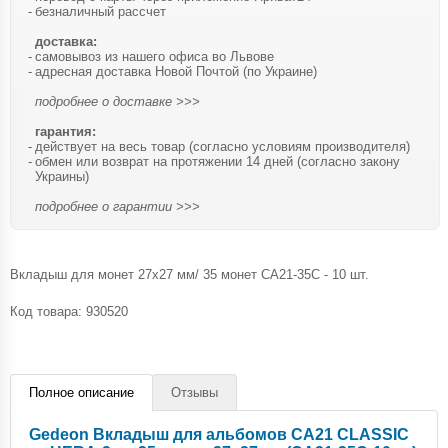
безналичный рассчет
доставка:
самовывоз из нашего офиса во Львове
адресная доставка Новой Почтой (по Украине)
подробнее о доставке >>>
гарантия:
действует на весь товар (согласно условиям производителя)
обмен или возврат на протяжении 14 дней (согласно закону
Украины)
подробнее о гарантии >>>
Вкладыш для монет 27x27 мм/ 35 монет CA21-35C - 10 шт.
Код товара:
930520
Полное описание
Отзывы
Gedeon Вкладыш для альбомов CA21 CLASSIC