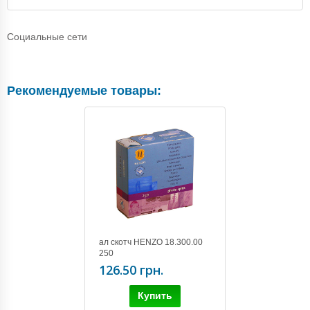
Социальные сети
Рекомендуемые товары:
ал скотч HENZO 18.300.00
250
126.50 грн.
Купить