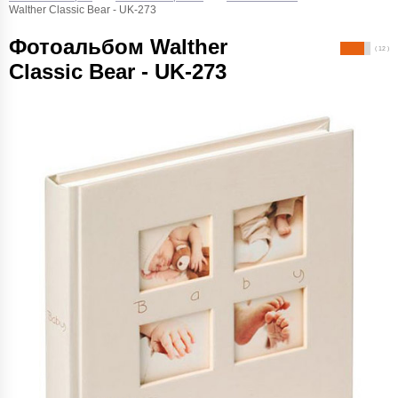
Walther Classic Bear - UK-273
Фотоальбом Walther
( 12 )
Classic Bear - UK-273