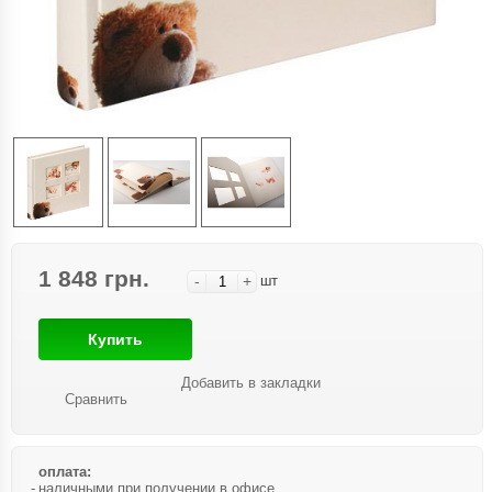
1 848 грн.
-
+
шт
Купить
Добавить в закладки
Сравнить
оплата:
наличными при получении в офисе