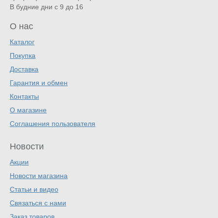
В будние дни с 9 до 16
О нас
Каталог
Покупка
Доставка
Гарантия и обмен
Контакты
О магазине
Соглашения пользователя
Новости
Акции
Новости магазина
Статьи и видео
Связаться с нами
Заказ товаров