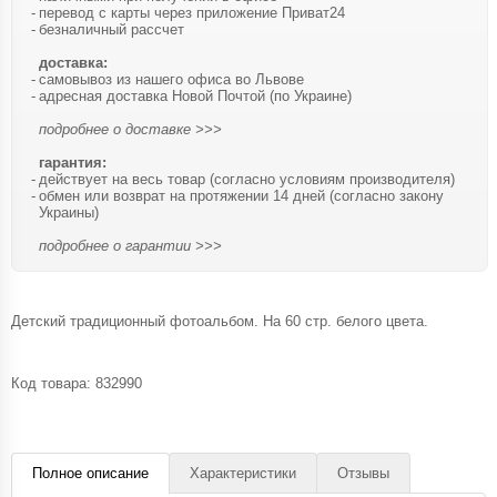
перевод с карты через приложение Приват24
безналичный рассчет
доставка:
самовывоз из нашего офиса во Львове
адресная доставка Новой Почтой (по Украине)
подробнее о доставке >>>
гарантия:
действует на весь товар (согласно условиям производителя)
обмен или возврат на протяжении 14 дней (согласно закону
Украины)
подробнее о гарантии >>>
Детский традиционный фотоальбом. На 60 стр. белого цвета.
Код товара:
832990
Полное описание
Характеристики
Отзывы