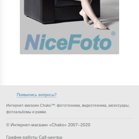
Появились вопросы?
Интернет-магазин Chako™: фототехника, видеотехника, аксессуары,
фотоальбомы и рамки.
© Интернет-магазин «Chako»
2007–2020
График работы Call-центра: