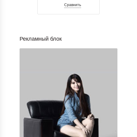
Сравнить
Рекламный блок