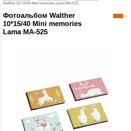
Walther 10*15/40 Mini memories Lama MA-525
Фотоальбом Walther
( 3 )
10*15/40 Mini memories
Lama MA-525