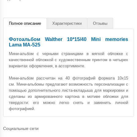
Полное описание
Характеристики
Отзывы
Фотоальбом Walther 10*15/40 Mini memories
Lama MA-525
Мини-альбом с черными страницами в мягкой обложке с
качественной обложкой с художественным принтом в четырех
вариантах оформления, в ассортименте.
Мини-альбом рассчитан на 40 фотографий формата 10х15
см. Мини-альбомы предлагают возможность персонализации с
помощью дополнительного листа-вкладыша для маркировки и
сделаны из армированного картона в мотиве обложки для
твердости: его можно легко снять и заменить личной
фотографией.
Социальные сети