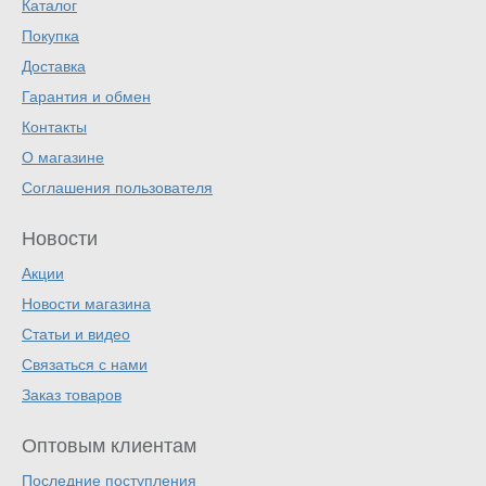
Каталог
Покупка
Доставка
Гарантия и обмен
Контакты
О магазине
Соглашения пользователя
Новости
Акции
Новости магазина
Статьи и видео
Связаться с нами
Заказ товаров
Оптовым клиентам
Последние поступления