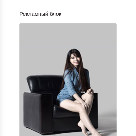
Рекламный блок