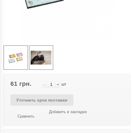
61 грн.
-
+
шт
Уточнить срок поставки
Добавить в закладки
Сравнить