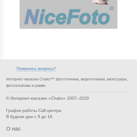
Появились вопросы?
Интернет-магазин Chako™: фототехника, видеотехника, аксессуары,
фотоальбомы и рамки.
© Интернет-магазин «Chako»
2007–2020
График работы Call-центра:
В будние дни с 9 до 16
О нас