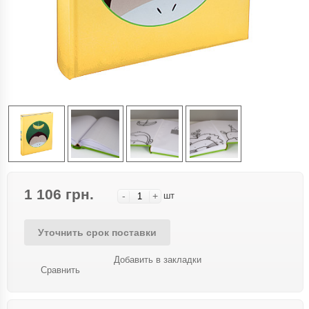
1 106 грн.
-
+
шт
Уточнить срок поставки
Добавить в закладки
Сравнить