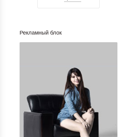
Рекламный блок