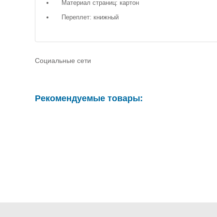
Материал страниц: картон
Переплет: книжный
Социальные сети
Рекомендуемые товары: