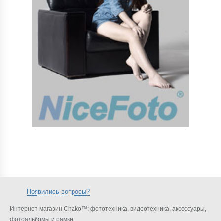
Появились вопросы?
Интернет-магазин Chako™: фототехника, видеотехника, аксессуары,
фотоальбомы и рамки.