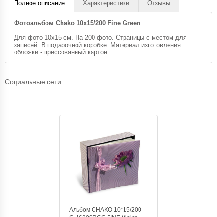
Полное описание
Характеристики
Отзывы
Фотоальбом Chako 10x15/200 Fine Green
Для фото 10х15 см. На 200 фото. Страницы с местом для
записей. В подарочной коробке. Материал изготовления
обложки - прессованный картон.
Социальные сети
Альбом CHAKO 10*15/200