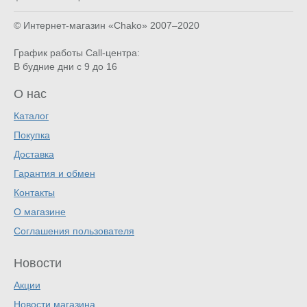
© Интернет-магазин «Chako»
2007–2020
График работы Call-центра:
В будние дни с 9 до 16
О нас
Каталог
Покупка
Доставка
Гарантия и обмен
Контакты
О магазине
Соглашения пользователя
Новости
Акции
Новости магазина