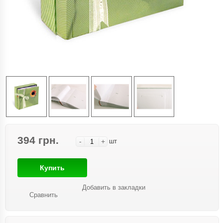
394 грн.
-
+
шт
Купить
Добавить в закладки
Сравнить