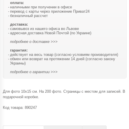
оплата:
наличными при получении в офисе
перевод с карты через приложение Приват24
безналичный рассчет
доставка:
самовывоз из нашего офиса во Львове
адресная доставка Новой Почтой (по Украине)
подробнее о доставке >>>
гарантия:
действует на весь товар (согласно условиям производителя)
обмен или возврат на протяжении 14 дней (согласно закону
Украины)
подробнее о гарантии >>>
Для фото 10х15 см. На 200 фото. Страницы с местом для записей. В
подарочной коробке.
Код товара:
890247