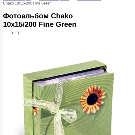
Chako 10x15/200 Fine Green
Фотоальбом Chako
10x15/200 Fine Green
( 2 )