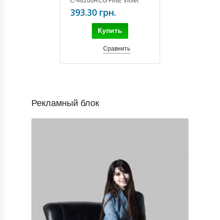
C-46200RCG FINE Violet
393.30 грн.
Купить
Сравнить
Рекламный блок