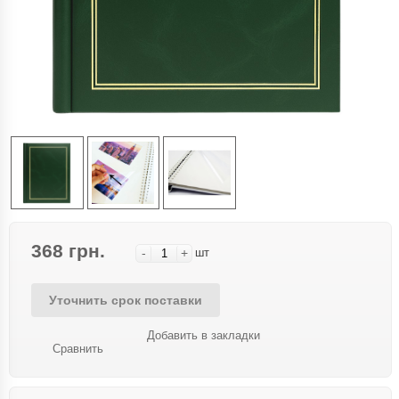
368 грн.
-
+
шт
Уточнить срок поставки
Добавить в закладки
Сравнить