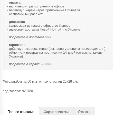
оплата:
наличными при получении в офисе
перевод с карты через приложение Приват24
безналичный рассчет
доставка:
самовывоз из нашего офиса во Львове
адресная доставка Новой Почтой (по Украине)
подробнее о доставке >>>
гарантия:
действует на весь товар (согласно условиям производителя)
обмен или возврат на протяжении 14 дней (согласно закону
Украины)
подробнее о гарантии >>>
Фотоальбом на 60 магнитных страниц 23х28 см.
Код товара:
926780
Полное описание
Характеристики
Отзывы