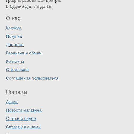
График работы Call-центра:
В будние дни с 9 до 16
О нас
Каталог
Покупка
Доставка
Гарантия и обмен
Контакты
О магазине
Соглашения пользователя
Новости
Акции
Новости магазина
Статьи и видео
Связаться с нами