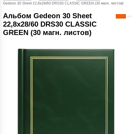
Gedeon 30 Sheet 22,8x28/60 DRS30 CLASSIC GREEN (30 магн. листов)
Альбом Gedeon 30 Sheet
( 1 )
22,8x28/60 DRS30 CLASSIC
GREEN (30 магн. листов)