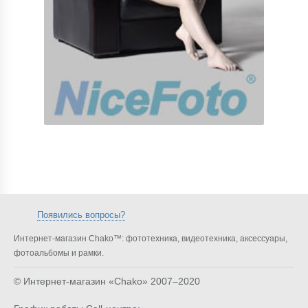
Появились вопросы?
Интернет-магазин Chako™: фототехника, видеотехника, аксессуары,
фотоальбомы и рамки.
© Интернет-магазин «Chako»
2007–2020