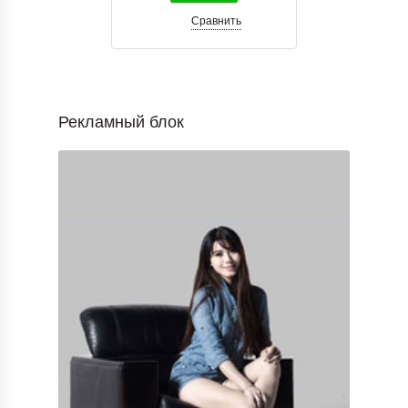
Сравнить
Рекламный блок