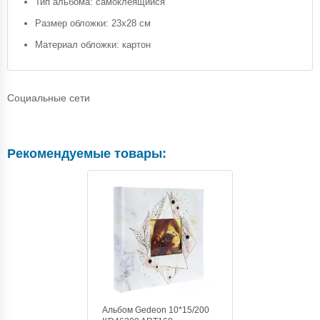
Тип альбома: самоклеящийся
Размер обложки: 23х28 см
Материал обложки: картон
Социальные сети
Рекомендуемые товары:
Альбом Gedeon 10*15/200