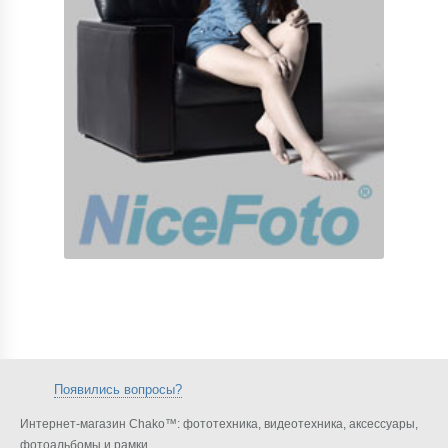
Появились вопросы?
Интернет-магазин Chako™: фототехника, видеотехника, аксессуары,
фотоальбомы и рамки.