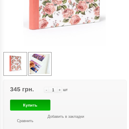
345 грн.
-
+
шт
Купить
Добавить в закладки
Сравнить