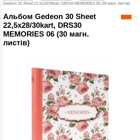
Gedeon 30 Sheet 22,5x28/30kart, DRS30 MEMORIES 06 (30 магн. листів)
Альбом Gedeon 30 Sheet
( 1 )
22,5x28/30kart, DRS30
MEMORIES 06 (30 магн.
листів)