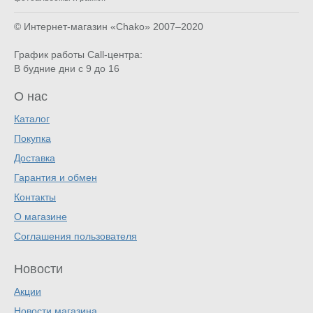
© Интернет-магазин «Chako»
2007–2020
График работы Call-центра:
В будние дни с 9 до 16
О нас
Каталог
Покупка
Доставка
Гарантия и обмен
Контакты
О магазине
Соглашения пользователя
Новости
Акции
Новости магазина