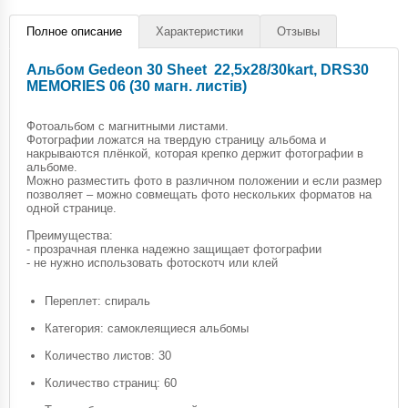
Полное описание
Характеристики
Отзывы
Альбом Gedeon 30 Sheet 22,5x28/30kart, DRS30
MEMORIES 06 (30 магн. листів)
Фотоальбом с магнитными листами.
Фотографии ложатся на твердую страницу альбома и
накрываются плёнкой, которая крепко держит фотографии в
альбоме.
Можно разместить фото в различном положении и если размер
позволяет – можно совмещать фото нескольких форматов на
одной странице.
Преимущества:
- прозрачная пленка надежно защищает фотографии
- не нужно использовать фотоскотч или клей
Переплет: спираль
Категория: самоклеящиеся альбомы
Количество листов: 30
Количество страниц: 60