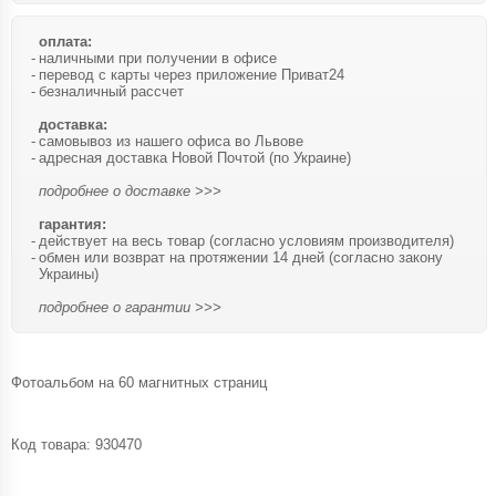
оплата:
наличными при получении в офисе
перевод с карты через приложение Приват24
безналичный рассчет
доставка:
самовывоз из нашего офиса во Львове
адресная доставка Новой Почтой (по Украине)
подробнее о доставке >>>
гарантия:
действует на весь товар (согласно условиям производителя)
обмен или возврат на протяжении 14 дней (согласно закону
Украины)
подробнее о гарантии >>>
Фотоальбом на 60 магнитных страниц
Код товара:
930470