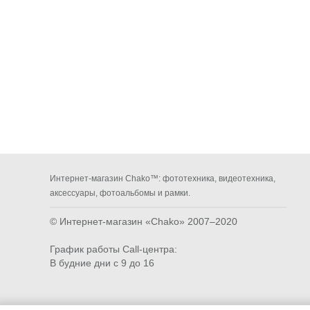
Интернет-магазин Chako™: фототехника, видеотехника,
аксессуары, фотоальбомы и рамки.
© Интернет-магазин «Chako»
2007–2020
График работы Call-центра:
В будние дни с 9 до 16