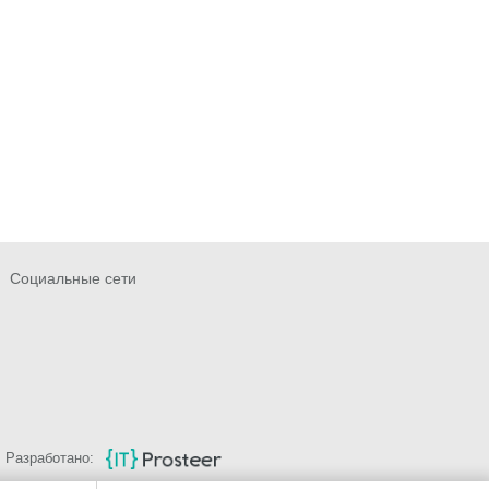
Социальные сети
Разработано: