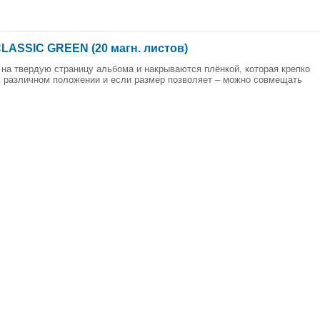
CLASSIC GREEN (20 магн. листов)
на твердую страницу альбома и накрываются плёнкой, которая крепко
 различном положении и если размер позволяет – можно совмещать