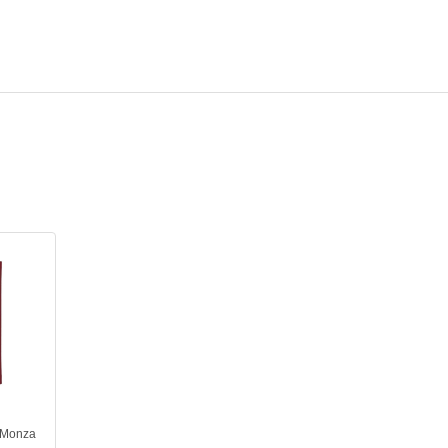
 Monza