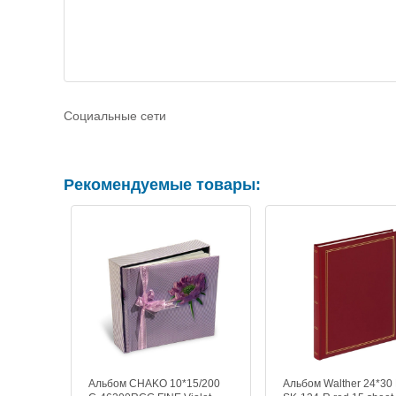
Социальные сети
Рекомендуемые товары:
Альбом CHAKO 10*15/200
Альбом Walther 24*30