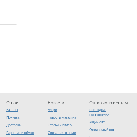
О нас
Новости
Оптовым клиентам
Каталог
Акции
Последние
поступления
Покупка
Новости магазина
Акции опт
Доставка
Статьи и видео
Ожидаемый опт
Гарантия и обмен
Связаться с нами