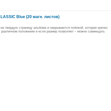
LASSIC Blue (20 магн. листов)
на твердую страницу альбома и накрываются плёнкой, которая крепко
 различном положении и если размер позволяет – можно совмещать