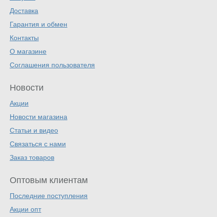
Доставка
Гарантия и обмен
Контакты
О магазине
Соглашения пользователя
Новости
Акции
Новости магазина
Статьи и видео
Связаться с нами
Заказ товаров
Оптовым клиентам
Последние поступления
Акции опт