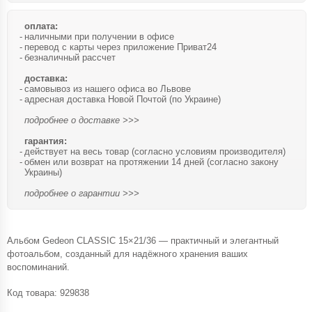
оплата:
наличными при получении в офисе
перевод с карты через приложение Приват24
безналичный рассчет
доставка:
самовывоз из нашего офиса во Львове
адресная доставка Новой Почтой (по Украине)
подробнее о доставке >>>
гарантия:
действует на весь товар (согласно условиям производителя)
обмен или возврат на протяжении 14 дней (согласно закону
Украины)
подробнее о гарантии >>>
Альбом Gedeon CLASSIC 15×21/36 — практичный и элегантный
фотоальбом, созданный для надёжного хранения ваших
воспоминаний.
Код товара:
929838