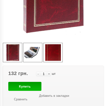
132 грн.
-
+
шт
Купить
Добавить в закладки
Сравнить