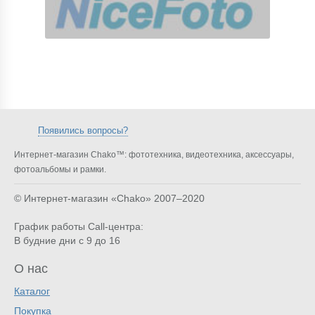
Появились вопросы?
Интернет-магазин Chako™: фототехника, видеотехника, аксессуары,
фотоальбомы и рамки.
© Интернет-магазин «Chako»
2007–2020
График работы Call-центра:
В будние дни с 9 до 16
О нас
Каталог
Покупка