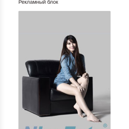
Рекламный блок