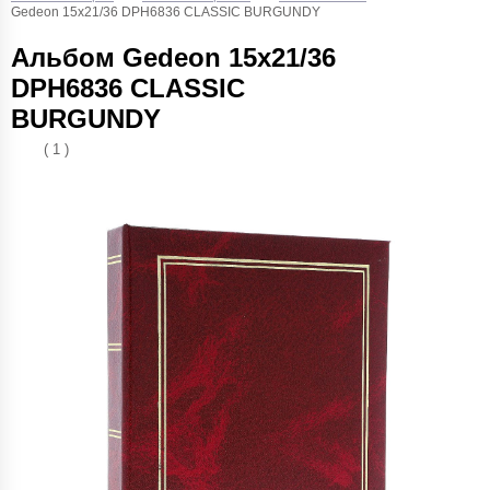
Gedeon 15х21/36 DPH6836 CLASSIC BURGUNDY
Альбом Gedeon 15х21/36
DPH6836 CLASSIC
BURGUNDY
( 1 )