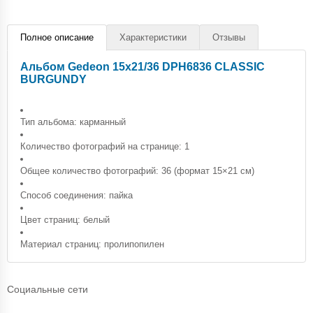
Полное описание
Характеристики
Отзывы
Альбом Gedeon 15х21/36 DPH6836 CLASSIC
BURGUNDY
Тип альбома: карманный
Количество фотографий на странице: 1
Общее количество фотографий: 36 (формат 15×21 см)
Способ соединения: пайка
Цвет страниц: белый
Материал страниц: пролипопилен
Социальные сети