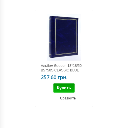
Альбом Gedeon 13*18/50
B5750S CLASSIC BLUE
257.60 грн.
Купить
Сравнить