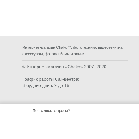
Интернет-магазин Chako™: фототехника, видеотехника,
аксессуары, фотоальбомы и рамки.
© Интернет-магазин «Chako»
2007–2020
График работы Call-центра:
В будние дни с 9 до 16
Появились вопросы?