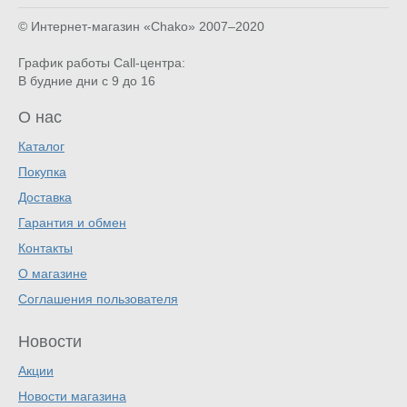
© Интернет-магазин «Chako»
2007–2020
График работы Call-центра:
В будние дни с 9 до 16
О нас
Каталог
Покупка
Доставка
Гарантия и обмен
Контакты
О магазине
Соглашения пользователя
Новости
Акции
Новости магазина