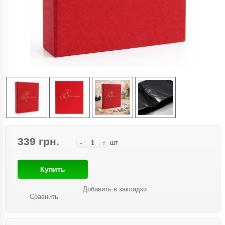
339 грн.
-
+
шт
Купить
Добавить в закладки
Сравнить