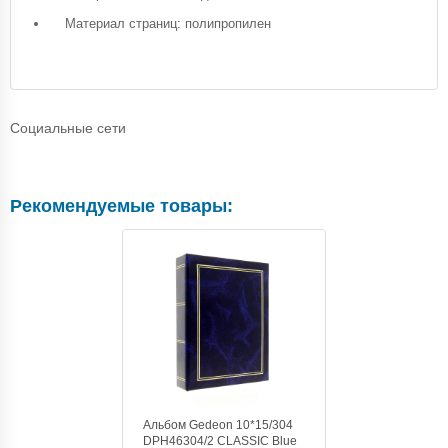
Материал страниц: полипропилен
Социальные сети
Рекомендуемые товары:
Альбом Gedeon 10*15/304
DPH46304/2 CLASSIC Blue