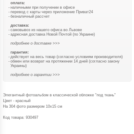
оплата:
наличными при получении в офисе
перевод с карты через приложение Приват24
безналичный рассчет
доставка:
самовывоз из нашего офиса во Львове
адресная доставка Новой Почтой (по Украине)
подробнее о доставке >>>
гарантия:
действует на весь товар (согласно условиям производителя)
обмен или возврат на протяжении 14 дней (согласно закону
Украины)
подробнее о гарантии >>>
Элегантный фотоальбом в классической обложке "под ткань"
Цвет - красный
На 304 фото размером 10х15 см
Код товара:
930497