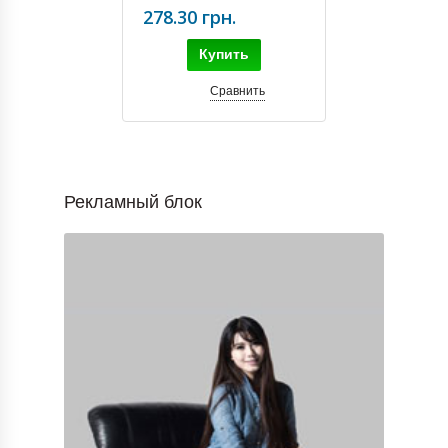
278.30 грн.
Купить
Сравнить
Рекламный блок