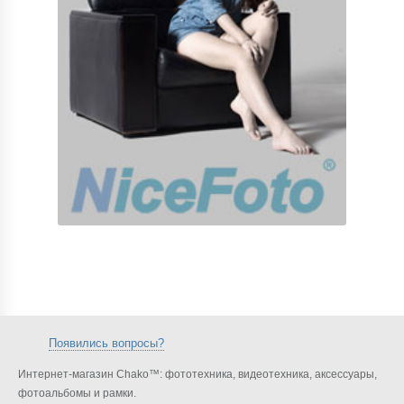
Появились вопросы?
Интернет-магазин Chako™: фототехника, видеотехника, аксессуары,
фотоальбомы и рамки.