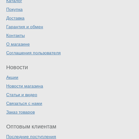
Каталог
Покупка
Доставка
Гарантия и обмен
Контакты
О магазине
Соглашения пользователя
Новости
Акции
Новости магазина
Статьи и видео
Связаться с нами
Заказ товаров
Оптовым клиентам
Последние поступления