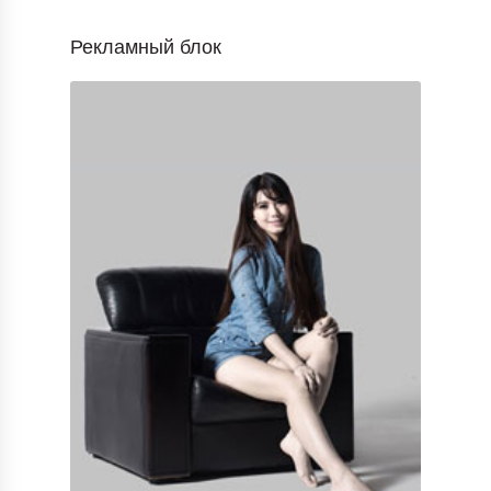
Рекламный блок