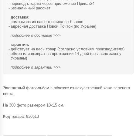
перевод с карты через приложение Приват24
безналичный рассчет
доставка:
самовывоз из нашего офиса во Львове
адресная доставка Новой Почтой (по Украине)
подробнее о доставке >>>
гарантия:
действует на весь товар (согласно условиям производителя)
обмен или возврат на протяжении 14 дней (согласно закону
Украины)
подробнее о гарантии >>>
Элегантный фотоальбом в обложке из искусственной кожи зеленого
цвета.
На 300 фото размером 10х15 см.
Код товара:
930513