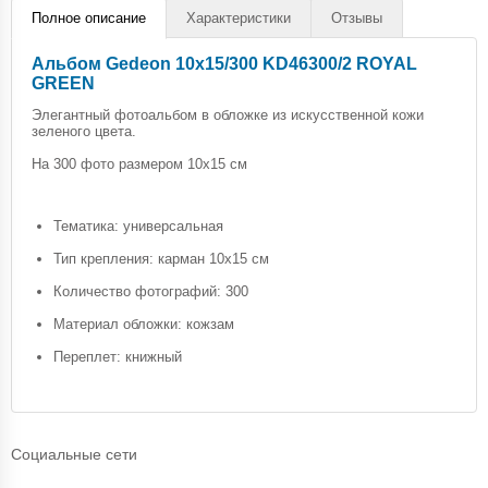
Полное описание
Характеристики
Отзывы
Альбом Gedeon 10х15/300 KD46300/2 ROYAL
GREEN
Элегантный фотоальбом в обложке из искусственной кожи
зеленого цвета.
На 300 фото размером 10х15 см
Тематика: универсальная
Тип крепления: карман 10х15 см
Количество фотографий: 300
Материал обложки: кожзам
Переплет: книжный
Социальные сети