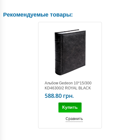
Рекомендуемые товары:
Альбом Gedeon 10*15/300
KD46300/2 ROYAL BLACK
588.80 грн.
Купить
Сравнить