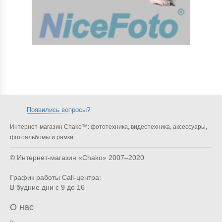
Появились вопросы?
Интернет-магазин Chako™: фототехника, видеотехника, аксессуары,
фотоальбомы и рамки.
© Интернет-магазин «Chako»
2007–2020
График работы Call-центра:
В будние дни с 9 до 16
О нас