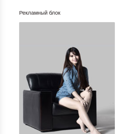
Рекламный блок