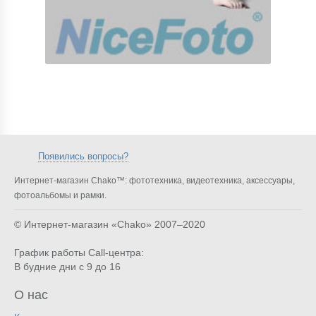
Появились вопросы?
Интернет-магазин Chako™: фототехника, видеотехника, аксессуары,
фотоальбомы и рамки.
© Интернет-магазин «Chako»
2007–2020
График работы Call-центра:
В будние дни с 9 до 16
О нас