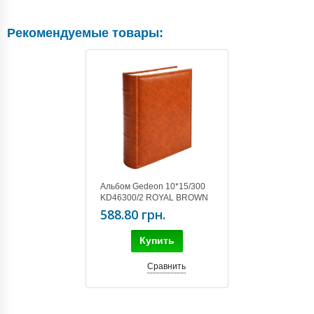
Рекомендуемые товары:
Альбом Gedeon 10*15/300
KD46300/2 ROYAL BROWN
588.80 грн.
Купить
Сравнить