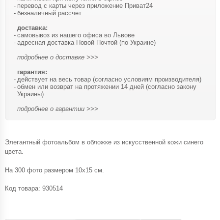
перевод с карты через приложение Приват24
безналичный рассчет
доставка:
самовывоз из нашего офиса во Львове
адресная доставка Новой Почтой (по Украине)
подробнее о доставке >>>
гарантия:
действует на весь товар (согласно условиям производителя)
обмен или возврат на протяжении 14 дней (согласно закону
Украины)
подробнее о гарантии >>>
Элегантный фотоальбом в обложке из искусственной кожи синего
цвета.
На 300 фото размером 10х15 см.
Код товара:
930514