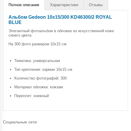
Полное описание
Характеристики
Отзывы
Альбом Gedeon 10х15/300 KD46300/2 ROYAL
BLUE
Элегантный фотоальбом в обложке из искусственной кожи
синего цвета.
На 300 фото размером 10х15 см
Тематика: универсальная
Тип крепления: карман 10х15 см
Количество фотографий: 300
Материал обложки: кожзам
Переплет: книжный
Социальные сети