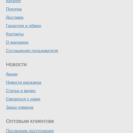
Каталог
Покупка
Доставка
Гарантия и обмен
Контакты
О магазине
Соглашения пользователя
Новости
Акции
Новости магазина
Статьи и видео
Связаться с нами
Заказ товаров
Оптовым клиентам
Последние поступления