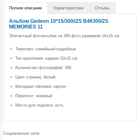
Полное описание
Характеристики
Отзывы
Альбом Gedeon 10*15/300//2S B46300/2S
MEMORIES 11
Элегантный фотоальбом на 300 фото размером 10х15 см.
Тематика: семейные/свадебные
Тип крепления: карман 10х15 см
Количество фотографий: 300
Цвет страниц: белый
Материал обложки: картон
Переплет: книжный
Место для подписи: есть
Социальные сети