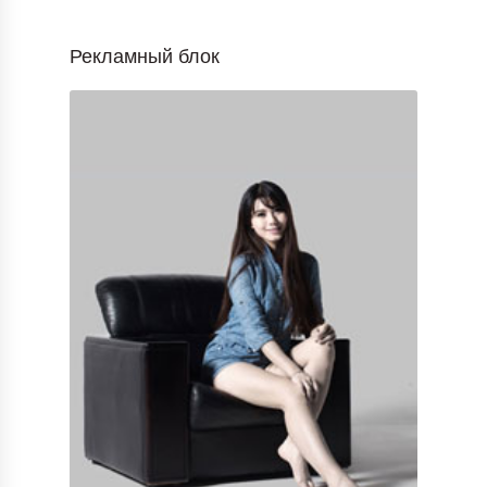
Рекламный блок