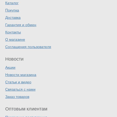
Каталог
Покупка
Доставка
Гарантия и обмен
Контакты
О магазине
Соглашения пользователя
Новости
Акции
Новости магазина
Статьи и видео
Связаться с нами
Заказ товаров
Оптовым клиентам