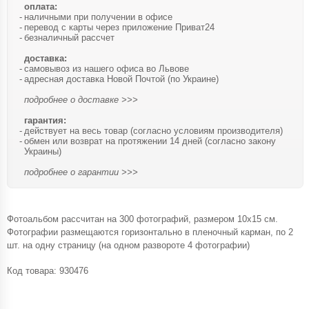
оплата:
наличными при получении в офисе
перевод с карты через приложение Приват24
безналичный рассчет
доставка:
самовывоз из нашего офиса во Львове
адресная доставка Новой Почтой (по Украине)
подробнее о доставке >>>
гарантия:
действует на весь товар (согласно условиям производителя)
обмен или возврат на протяжении 14 дней (согласно закону
Украины)
подробнее о гарантии >>>
Фотоальбом рассчитан на 300 фотографий, размером 10х15 см.
Фотографии размещаются горизонтально в пленочный карман, по 2
шт. на одну страницу (на одном развороте 4 фотографии)
Код товара:
930476