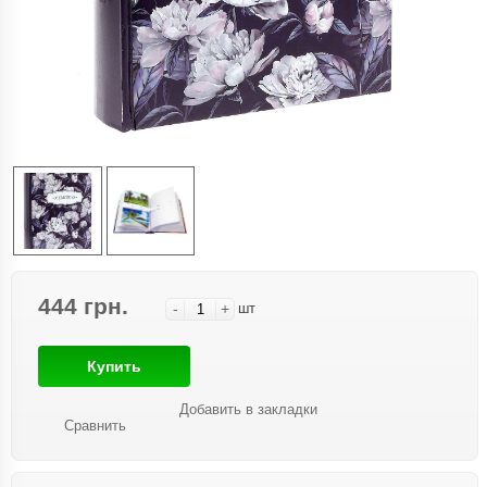
444 грн.
-
+
шт
Купить
Добавить в закладки
Сравнить