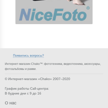
Появились вопросы?
Интернет-магазин Chako™: фототехника, видеотехника, аксессуары,
фотоальбомы и рамки.
© Интернет-магазин «Chako»
2007–2020
График работы Call-центра:
В будние дни с 9 до 16
О нас