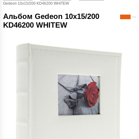
Gedeon 10х15/200 KD46200 WHITEW
Альбом Gedeon 10х15/200
( 1 )
KD46200 WHITEW