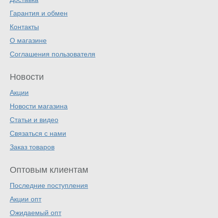
Гарантия и обмен
Контакты
О магазине
Соглашения пользователя
Новости
Акции
Новости магазина
Статьи и видео
Связаться с нами
Заказ товаров
Оптовым клиентам
Последние поступления
Акции опт
Ожидаемый опт