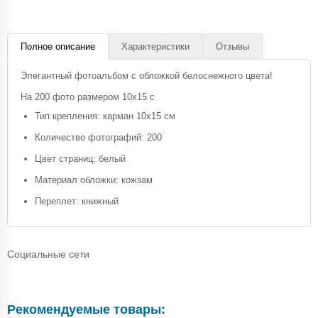
Полное описание
Характеристики
Отзывы
Элегантный фотоальбом с обложкой белоснежного цвета!
На 200 фото размером 10х15 с
Тип крепления: карман 10х15 см
Количество фотографий: 200
Цвет страниц: белый
Материал обложки: кожзам
Переплет: книжный
Социальные сети
Рекомендуемые товары: