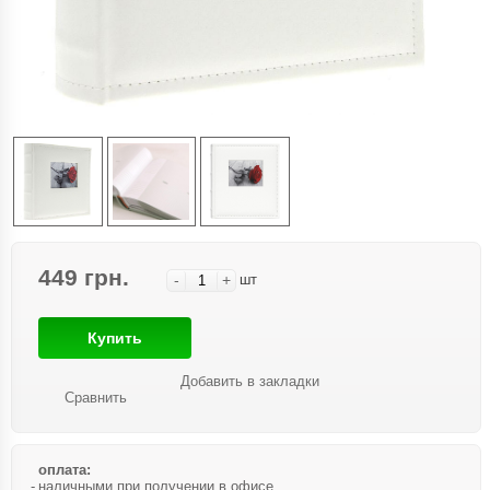
449 грн.
-
+
шт
Купить
Добавить в закладки
Сравнить
оплата:
наличными при получении в офисе