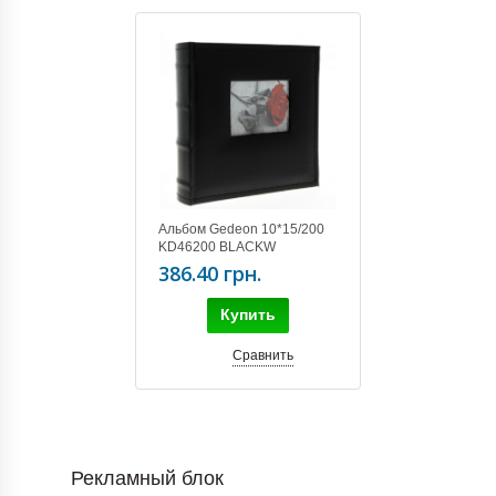
Альбом Gedeon 10*15/200
KD46200 BLACKW
386.40 грн.
Купить
Сравнить
Рекламный блок