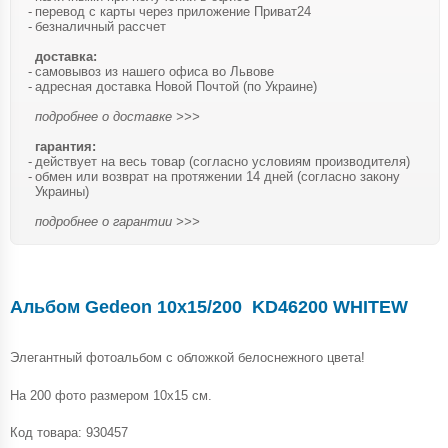
перевод с карты через приложение Приват24
безналичный рассчет
доставка:
самовывоз из нашего офиса во Львове
адресная доставка Новой Почтой (по Украине)
подробнее о доставке >>>
гарантия:
действует на весь товар (согласно условиям производителя)
обмен или возврат на протяжении 14 дней (согласно закону
Украины)
подробнее о гарантии >>>
Альбом Gedeon 10х15/200 KD46200 WHITEW
Элегантный фотоальбом с обложкой белоснежного цвета!
На 200 фото размером 10х15 см.
Код товара:
930457