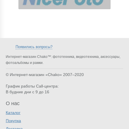
Появились вопросы?
Интернет-магазин Chako™: фототехника, видеотехника, аксессуары,
фотоальбомы и рамки.
© Интернет-магазин «Chako»
2007–2020
График работы Call-центра:
В будние дни с 9 до 16
О нас
Каталог
Покупка
Доставка