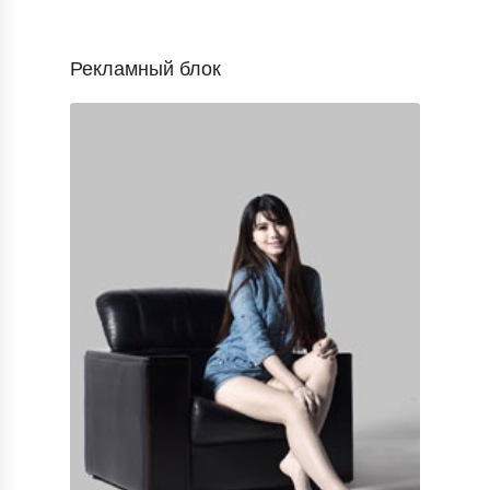
Рекламный блок