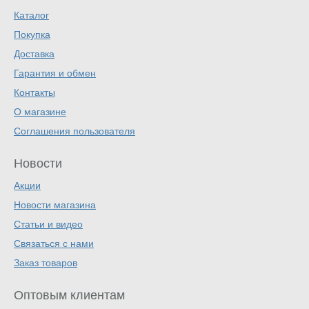
Каталог
Покупка
Доставка
Гарантия и обмен
Контакты
О магазине
Соглашения пользователя
Новости
Акции
Новости магазина
Статьи и видео
Связаться с нами
Заказ товаров
Оптовым клиентам