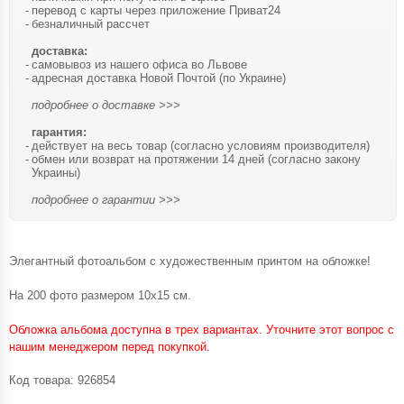
перевод с карты через приложение Приват24
безналичный рассчет
доставка:
самовывоз из нашего офиса во Львове
адресная доставка Новой Почтой (по Украине)
подробнее о доставке >>>
гарантия:
действует на весь товар (согласно условиям производителя)
обмен или возврат на протяжении 14 дней (согласно закону
Украины)
подробнее о гарантии >>>
Элегантный фотоальбом с художественным принтом на обложке!
На 200 фото размером 10х15 см.
Обложка альбома доступна в трех вариантах. Уточните этот вопрос с
нашим менеджером перед покупкой.
Код товара:
926854