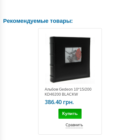
Рекомендуемые товары:
Альбом Gedeon 10*15/200
KD46200 BLACKW
386.40 грн.
Купить
Сравнить