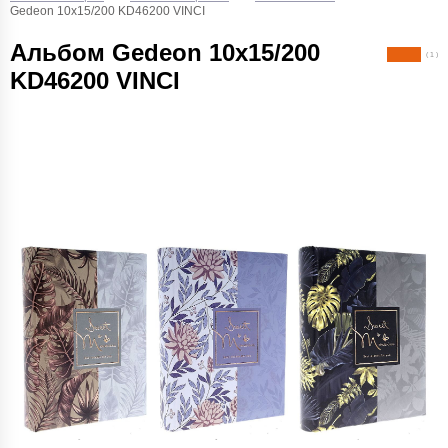
Gedeon 10х15/200 KD46200 VINCI
Альбом Gedeon 10х15/200
( 1 )
KD46200 VINCI