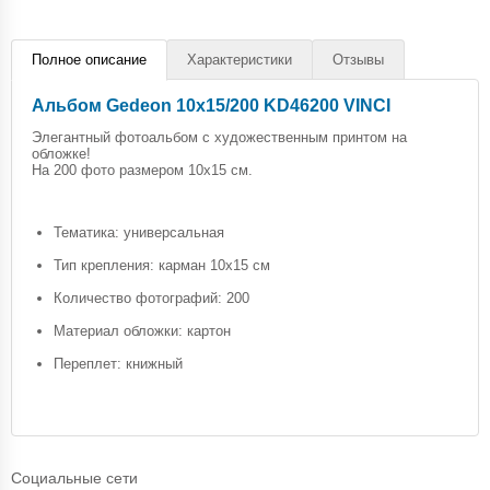
Полное описание
Характеристики
Отзывы
Альбом Gedeon 10х15/200 KD46200 VINCI
Элегантный фотоальбом с художественным принтом на
обложке!
На 200 фото размером 10х15 см.
Тематика: универсальная
Тип крепления: карман 10х15 см
Количество фотографий: 200
Материал обложки: картон
Переплет: книжный
Социальные сети