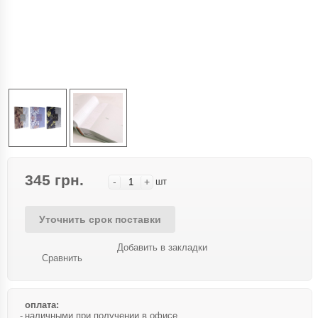
345 грн.
-
+
шт
Уточнить срок поставки
Добавить в закладки
Сравнить
оплата:
наличными при получении в офисе