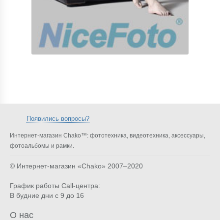
Появились вопросы?
Интернет-магазин Chako™: фототехника, видеотехника, аксессуары,
фотоальбомы и рамки.
© Интернет-магазин «Chako»
2007–2020
График работы Call-центра:
В будние дни с 9 до 16
О нас