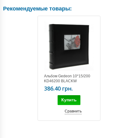
Рекомендуемые товары:
Альбом Gedeon 10*15/200
KD46200 BLACKW
386.40 грн.
Купить
Сравнить