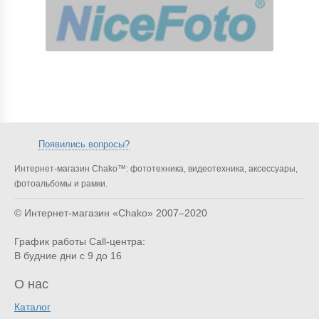
Появились вопросы?
Интернет-магазин Chako™: фототехника, видеотехника, аксессуары,
фотоальбомы и рамки.
© Интернет-магазин «Chako»
2007–2020
График работы Call-центра:
В будние дни с 9 до 16
О нас
Каталог