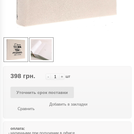
398 грн.
-
+
шт
Уточнить срок поставки
Добавить в закладки
Сравнить
оплата:
наличными при получении в офисе