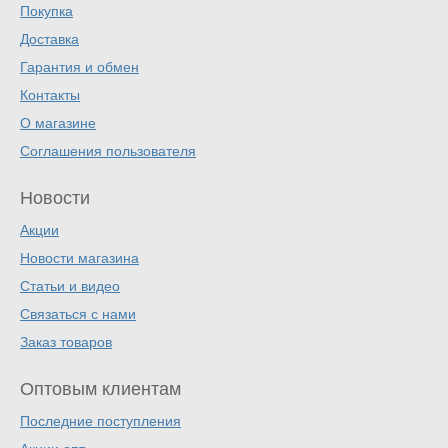
Покупка
Доставка
Гарантия и обмен
Контакты
О магазине
Соглашения пользователя
Новости
Акции
Новости магазина
Статьи и видео
Связаться с нами
Заказ товаров
Оптовым клиентам
Последние поступления