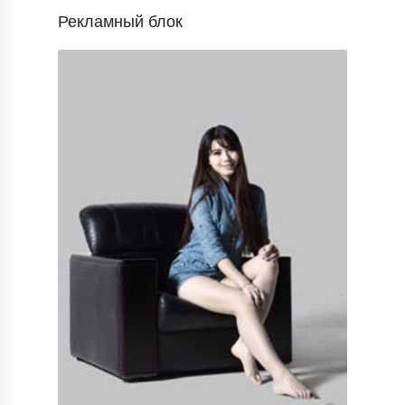
Рекламный блок