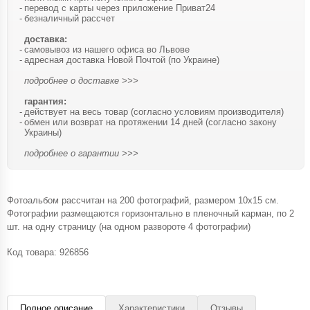
перевод с карты через приложение Приват24
безналичный рассчет
доставка:
самовывоз из нашего офиса во Львове
адресная доставка Новой Почтой (по Украине)
подробнее о доставке >>>
гарантия:
действует на весь товар (согласно условиям производителя)
обмен или возврат на протяжении 14 дней (согласно закону
Украины)
подробнее о гарантии >>>
Фотоальбом рассчитан на 200 фотографий, размером 10х15 см.
Фотографии размещаются горизонтально в пленочный карман, по 2
шт. на одну страницу (на одном развороте 4 фотографии)
Код товара:
926856
Полное описание
Характеристики
Отзывы