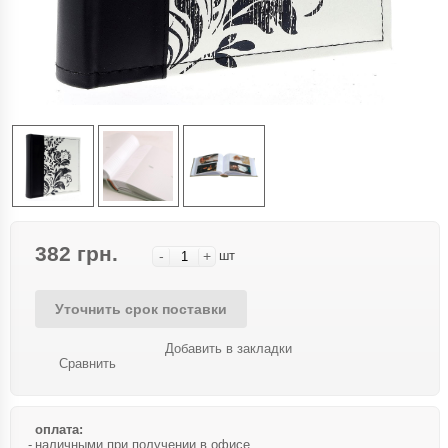
382 грн.
-
+
шт
Уточнить срок поставки
Добавить в закладки
Сравнить
оплата:
наличными при получении в офисе