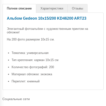
Полное описание
Характеристики
Отзывы
Альбом Gedeon 10х15/200 KD46200 ART23
Элегантный фотоальбом с художественным принтом на
обложке!
На 200 фото размером 10х15 см.
Тематика: универсальная
Тип крепления: карман 10х15 см
Количество фотографий: 200
Материал обложки: экокожа
Переплет: книжный
Социальные сети