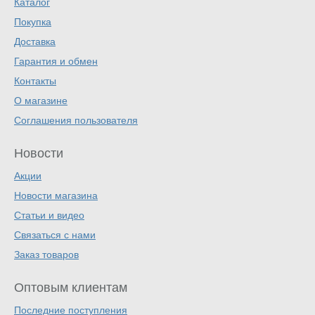
Каталог
Покупка
Доставка
Гарантия и обмен
Контакты
О магазине
Соглашения пользователя
Новости
Акции
Новости магазина
Статьи и видео
Связаться с нами
Заказ товаров
Оптовым клиентам
Последние поступления