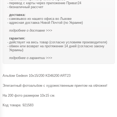
перевод с карты через приложение Приват24
безналичный рассчет
доставка:
самовывоз из нашего офиса во Львове
адресная доставка Новой Почтой (по Украине)
подробнее о доставке >>>
гарантия:
действует на весь товар (согласно условиям производителя)
обмен или возврат на протяжении 14 дней (согласно закону
Украины)
подробнее о гарантии >>>
Альбом Gedeon 10х15/200 KD46200 ART23
Элегантный фотоальбом с художественным принтом на обложке!
На 200 фото размером 10х15 см.
Код товара:
921583