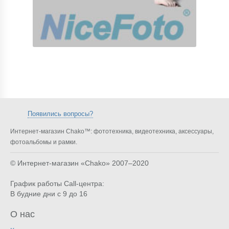
Появились вопросы?
Интернет-магазин Chako™: фототехника, видеотехника, аксессуары,
фотоальбомы и рамки.
© Интернет-магазин «Chako»
2007–2020
График работы Call-центра:
В будние дни с 9 до 16
О нас