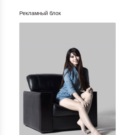
Рекламный блок