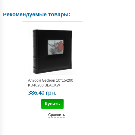
Рекомендуемые товары:
Альбом Gedeon 10*15/200
KD46200 BLACKW
386.40 грн.
Купить
Сравнить