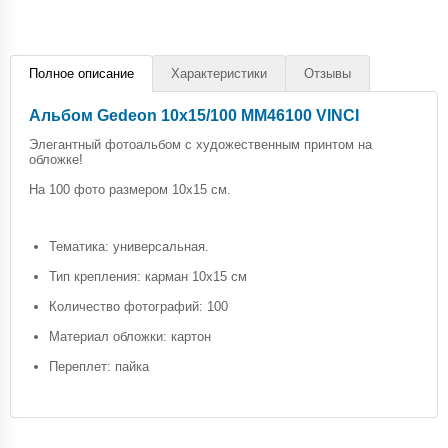
Полное описание
Характеристики
Отзывы
Альбом Gedeon 10х15/100 MM46100 VINCI
Элегантный фотоальбом с художественным принтом на
обложке!
На 100 фото размером 10х15 см.
Тематика: универсальная.
Тип крепления: карман 10х15 см
Количество фотографий: 100
Материал обложки: картон
Переплет: пайка