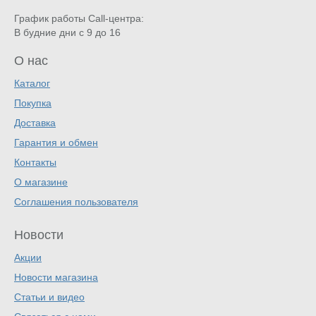
График работы Call-центра:
В будние дни с 9 до 16
О нас
Каталог
Покупка
Доставка
Гарантия и обмен
Контакты
О магазине
Соглашения пользователя
Новости
Акции
Новости магазина
Статьи и видео