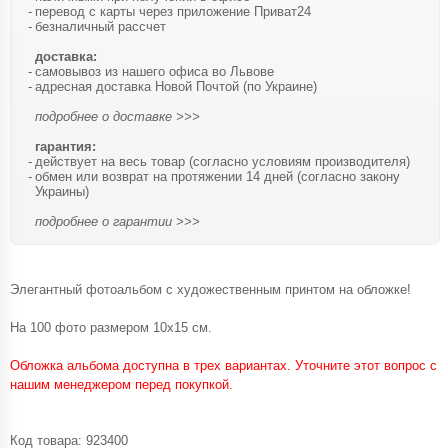
перевод с карты через приложение Приват24
безналичный рассчет
доставка:
самовывоз из нашего офиса во Львове
адресная доставка Новой Почтой (по Украине)
подробнее о доставке >>>
гарантия:
действует на весь товар (согласно условиям производителя)
обмен или возврат на протяжении 14 дней (согласно закону
Украины)
подробнее о гарантии >>>
Элегантный фотоальбом с художественным принтом на обложке!
На 100 фото размером 10х15 см.
Обложка альбома доступна в трех вариантах. Уточните этот вопрос с
нашим менеджером перед покупкой.
Код товара:
923400