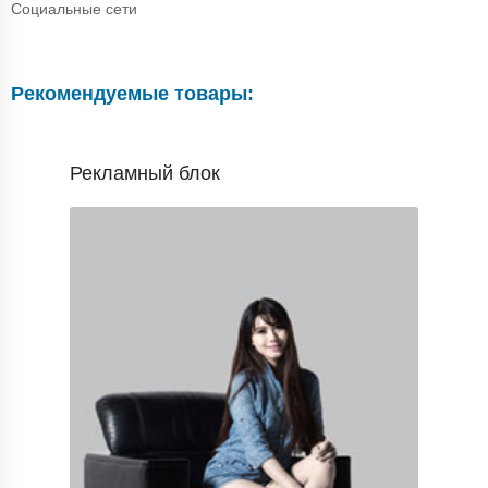
Социальные сети
Рекомендуемые товары:
Рекламный блок