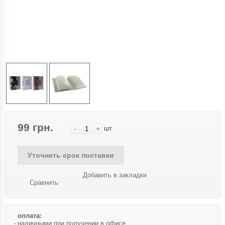
99 грн.
-
+
шт
Уточнить срок поставки
Добавить в закладки
Сравнить
оплата:
наличными при получении в офисе