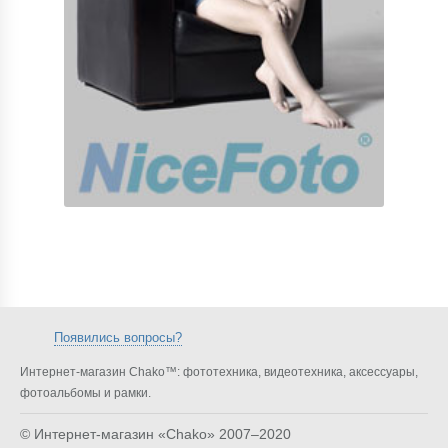
Появились вопросы?
Интернет-магазин Chako™: фототехника, видеотехника, аксессуары,
фотоальбомы и рамки.
© Интернет-магазин «Chako»
2007–2020