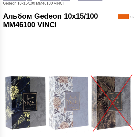
Gedeon 10х15/100 MM46100 VINCI
Альбом Gedeon 10х15/100
( 1 )
MM46100 VINCI