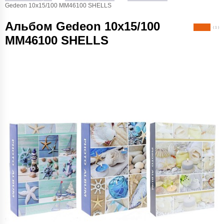
Gedeon 10х15/100 MM46100 SHELLS
Альбом Gedeon 10х15/100
( 1 )
MM46100 SHELLS