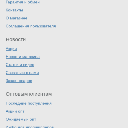
Гарантия и обмен
Контакты
О магазине
Соглашения пользователя
Новости
Акции
Новости магазина
Статьи и видео
Связаться с нами
Заказ товаров
Оптовым клиентам
Последние поступления
Акции опт
Ожидаемый опт
Инфо для дропшипперов