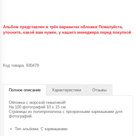
Альбом представлен в трёх вариантах обложки Пожалуйста,
уточните, какой вам нужен, у нашего менеджера перед покупкой
Код товара:
930478
Полное описание
Характеристики
Отзывы
Обложка с морской тематикой!
На 100 фотографий 10 х 15 см.
Страницы из полипропилена с прозрачными кармашками для
фотографий.
Тип альбома: С кармашками