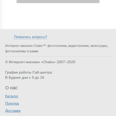
Появились вопросы?
Интернет-магазин Chako™: фототехника, видеотехника, аксессуары,
фотоальбомы и рамки.
© Интернет-магазин «Chako»
2007–2020
График работы Call-центра:
В будние дни с 9 до 16
О нас
Каталог
Покупка
Доставка