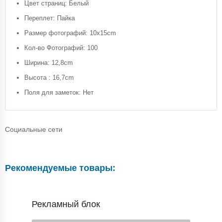
Цвет страниц: Белый
Переплет: Пайка
Размер фотографий: 10x15cm
Кол-во Фотографий: 100
Ширина: 12,8cm
Высота : 16,7cm
Поля для заметок: Нет
Социальные сети
Рекомендуемые товары:
Рекламный блок