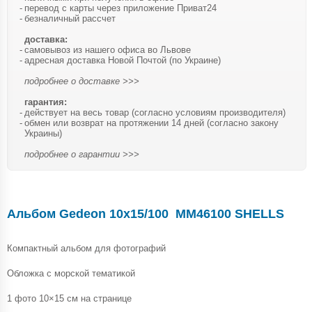
перевод с карты через приложение Приват24
безналичный рассчет
доставка:
самовывоз из нашего офиса во Львове
адресная доставка Новой Почтой (по Украине)
подробнее о доставке >>>
гарантия:
действует на весь товар (согласно условиям производителя)
обмен или возврат на протяжении 14 дней (согласно закону
Украины)
подробнее о гарантии >>>
Альбом Gedeon 10х15/100 MM46100 SHELLS
Компактный альбом для фотографий
Обложка с морской тематикой
1 фото 10×15 см на странице