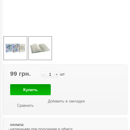
99 грн.
-
+
шт
Купить
Добавить в закладки
Сравнить
оплата:
наличными при получении в офисе