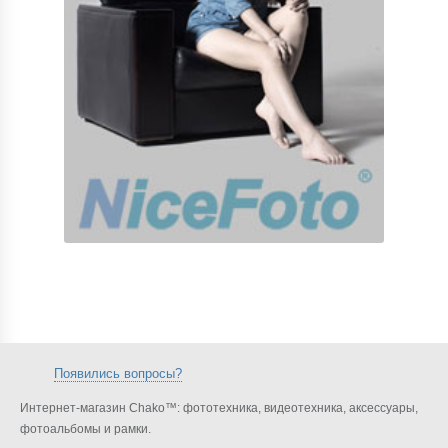
Появились вопросы?
Интернет-магазин Chako™: фототехника, видеотехника, аксессуары,
фотоальбомы и рамки.