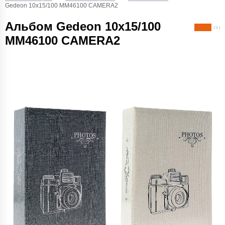
Gedeon 10х15/100 MM46100 CAMERA2
Альбом Gedeon 10х15/100
( 1 )
MM46100 CAMERA2