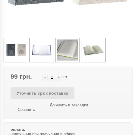
99 грн.
-
+
шт
Уточнить срок поставки
Добавить в закладки
Сравнить
оплата:
наличными при получении в офисе