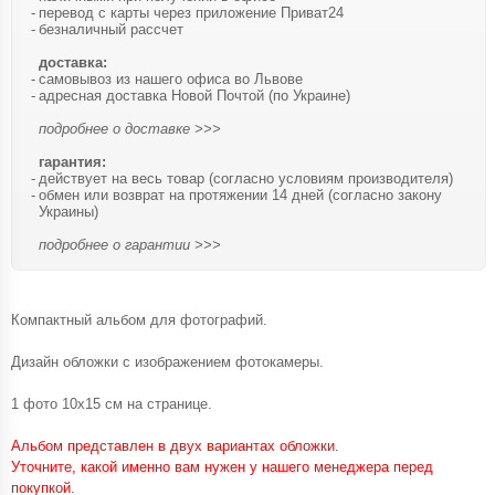
перевод с карты через приложение Приват24
безналичный рассчет
доставка:
самовывоз из нашего офиса во Львове
адресная доставка Новой Почтой (по Украине)
подробнее о доставке >>>
гарантия:
действует на весь товар (согласно условиям производителя)
обмен или возврат на протяжении 14 дней (согласно закону
Украины)
подробнее о гарантии >>>
Компактный альбом для фотографий.
Дизайн обложки с изображением фотокамеры.
1 фото 10х15 см на странице.
Альбом представлен в двух вариантах обложки.
Уточните, какой именно вам нужен у нашего менеджера перед
покупкой.