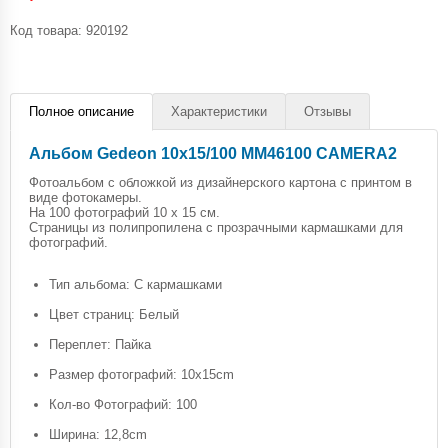
Код товара:
920192
Полное описание
Характеристики
Отзывы
Альбом Gedeon 10х15/100 MM46100 CAMERA2
Фотоальбом с обложкой из дизайнерского картона с принтом в
виде фотокамеры.
На 100 фотографий 10 х 15 см.
Страницы из полипропилена с прозрачными кармашками для
фотографий.
Тип альбома: С кармашками
Цвет страниц: Белый
Переплет: Пайка
Размер фотографий: 10x15cm
Кол-во Фотографий: 100
Ширина: 12,8cm