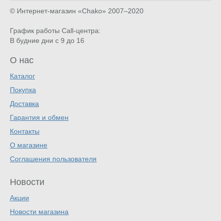
© Интернет-магазин «Chako»
2007–2020
График работы Call-центра:
В будние дни с 9 до 16
О нас
Каталог
Покупка
Доставка
Гарантия и обмен
Контакты
О магазине
Соглашения пользователя
Новости
Акции
Новости магазина