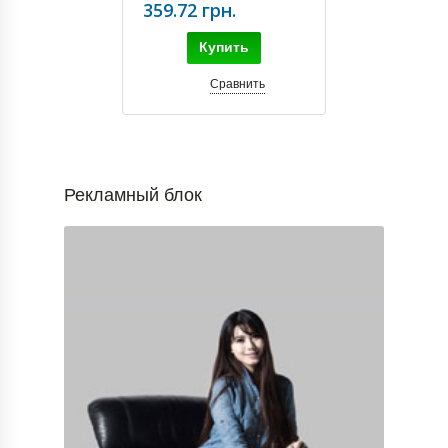
359.72 грн.
Купить
Сравнить
Рекламный блок