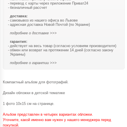
перевод с карты через приложение Приват24
безналичный рассчет
доставка:
самовывоз из нашего офиса во Львове
адресная доставка Новой Почтой (по Украине)
подробнее о доставке >>>
гарантия:
действует на весь товар (согласно условиям производителя)
обмен или возврат на протяжении 14 дней (согласно закону
Украины)
подробнее о гарантии >>>
Компактный альбом для фотографий.
Дизайн обложки в детской тематике
1 фото 10х15 см на странице.
Альбом представлен в четырех вариантах обложки.
Уточните, какой именно вам нужен у нашего менеджера перед
покупкой.