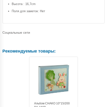
Высота : 16,7cm
Поля для заметок: Нет
Социальные сети
Рекомендуемые товары:
Альбом CHAKO 10*15/200