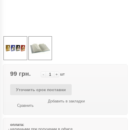
99 грн.
-
+
шт
Уточнить срок поставки
Добавить в закладки
Сравнить
оплата:
наличными при получении в офисе