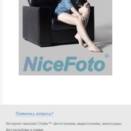
Появились вопросы?
Интернет-магазин Chako™: фототехника, видеотехника, аксессуары,
фотоальбомы и рамки.