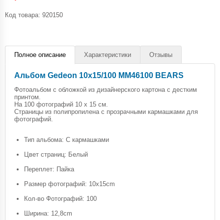
Код товара:
920150
Полное описание
Характеристики
Отзывы
Альбом Gedeon 10х15/100 MM46100 BEARS
Фотоальбом с обложкой из дизайнерского картона с дестким
принтом.
На 100 фотографий 10 х 15 см.
Страницы из полипропилена с прозрачными кармашками для
фотографий.
Тип альбома: С кармашками
Цвет страниц: Белый
Переплет: Пайка
Размер фотографий: 10x15cm
Кол-во Фотографий: 100
Ширина: 12,8cm