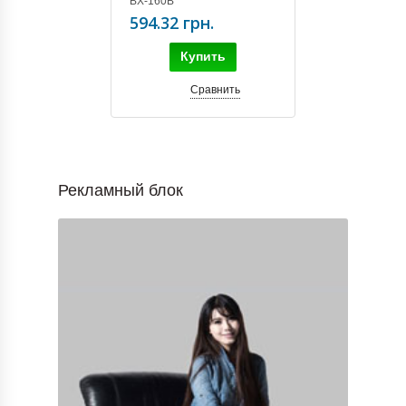
BX-160B
594.32 грн.
Купить
Сравнить
Рекламный блок