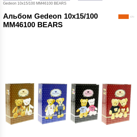
Gedeon 10х15/100 MM46100 BEARS
Альбом Gedeon 10х15/100
( 2 )
MM46100 BEARS