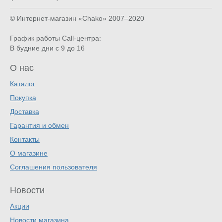
© Интернет-магазин «Chako»
2007–2020
График работы Call-центра:
В будние дни с 9 до 16
О нас
Каталог
Покупка
Доставка
Гарантия и обмен
Контакты
О магазине
Соглашения пользователя
Новости
Акции
Новости магазина